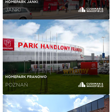
HOMEPARK JANKI
JANKI
HOMEPARK FRANOWO
POZNAŃ