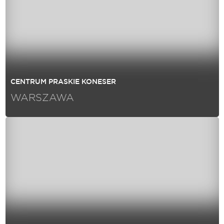
CENTRUM PRASKIE KONESER
WARSZAWA