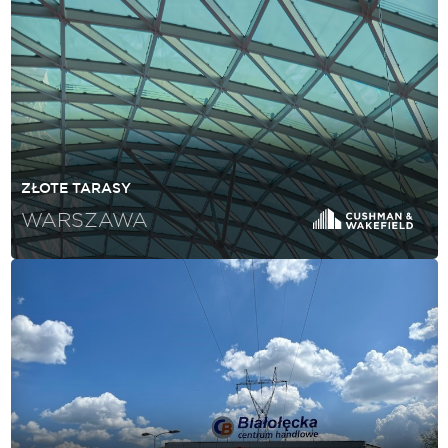
ZŁOTE TARASY
WARSZAWA