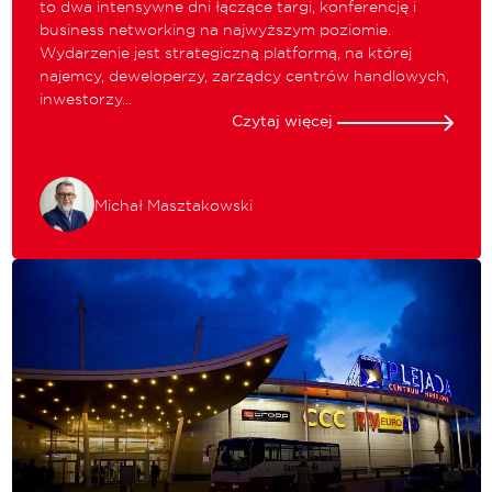
to dwa intensywne dni łączące targi, konferencję i
business networking na najwyższym poziomie.
Wydarzenie jest strategiczną platformą, na której
najemcy, deweloperzy, zarządcy centrów handlowych,
inwestorzy...
Czytaj więcej
Michał Masztakowski