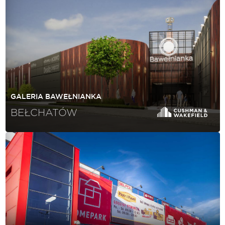
GALERIA BAWEŁNIANKA
BEŁCHATÓW