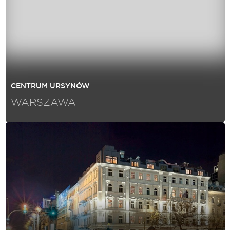
CENTRUM URSYNÓW
WARSZAWA