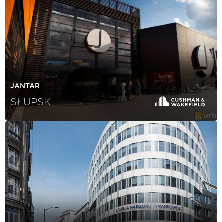
JANTAR
SŁUPSK