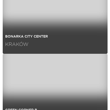
BONARKA CITY CENTER
KRAKÓW