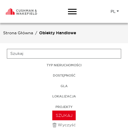
PL
Strona Główna
Obiekty Handlowe
TYP NIERUCHOMOŚCI
DOSTĘPNOŚĆ
GLA
LOKALIZACJA
PROJEKTY
SZUKAJ
Wyczyść