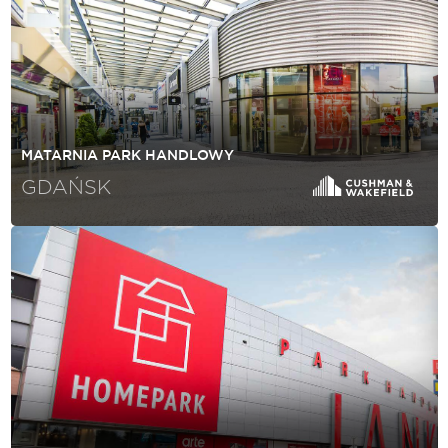
MATARNIA PARK HANDLOWY
GDAŃSK