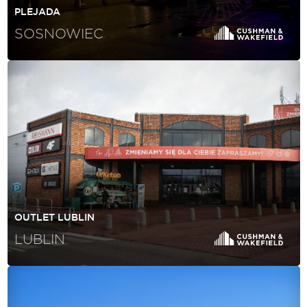
PLEJADA
SOSNOWIEC
OUTLET LUBLIN
LUBLIN