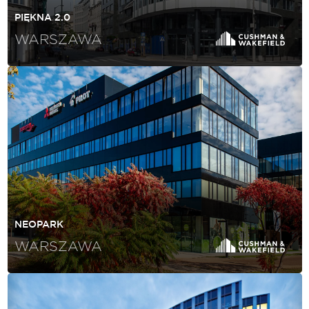
PIĘKNA 2.0
WARSZAWA
NEOPARK
WARSZAWA