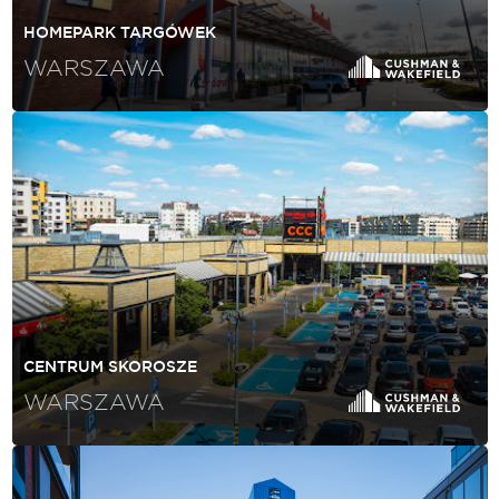
HOMEPARK TARGÓWEK
WARSZAWA
CENTRUM SKOROSZE
WARSZAWA