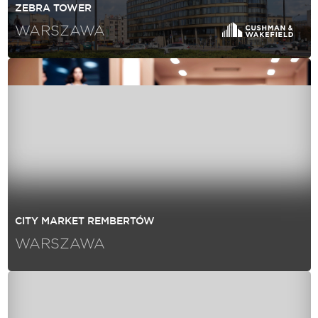
ZEBRA TOWER
WARSZAWA
CITY MARKET REMBERTÓW
WARSZAWA