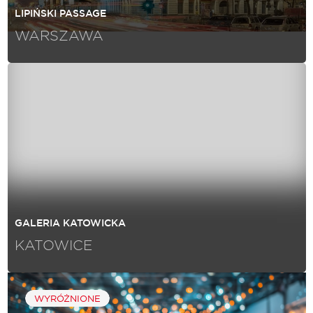
LIPIŃSKI PASSAGE
WARSZAWA
GALERIA KATOWICKA
KATOWICE
WYRÓŻNIONE