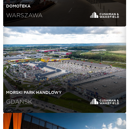
DOMOTEKA
WARSZAWA
MORSKI PARK HANDLOWY
GDAŃSK