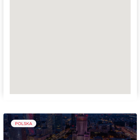
POLSKA