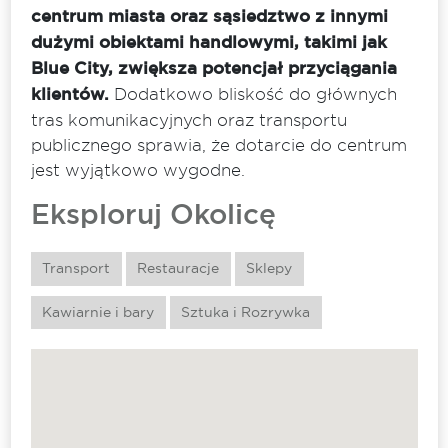
centrum miasta oraz sąsiedztwo z innymi
dużymi obiektami handlowymi, takimi jak
Blue City, zwiększa potencjał przyciągania
klientów.
Dodatkowo bliskość do głównych
tras komunikacyjnych oraz transportu
publicznego sprawia, że dotarcie do centrum
jest wyjątkowo wygodne.
Eksploruj Okolicę
Transport
Restauracje
Sklepy
Kawiarnie i bary
Sztuka i Rozrywka