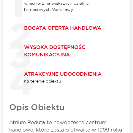
w jednej z największych dzielnic
biznesowych Warszawy
BOGATA OFERTA HANDLOWA
WYSOKA DOSTĘPNOŚĆ
KOMUNIKACYJNA
ATRAKCYJNE UDOGODNIENIA
na terenie obiektu
Opis Obiektu
Atrium Reduta to nowoczesne centrum
handlowe, które zostało otwarte w 1999 roku