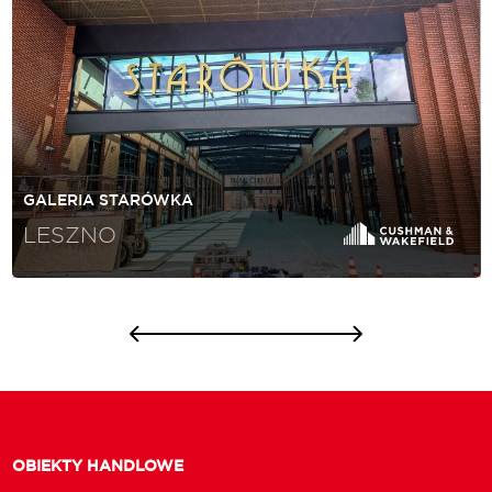
GALERIA STARÓWKA
LESZNO
OBIEKTY HANDLOWE