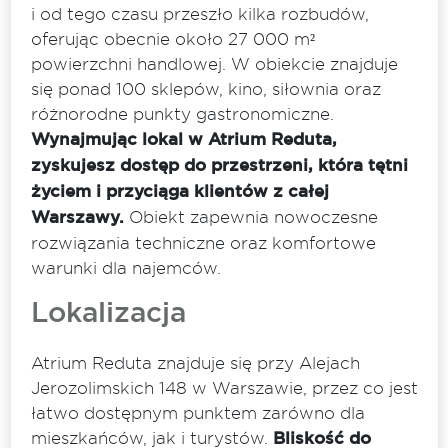
i od tego czasu przeszło kilka rozbudów,
oferując obecnie około 27 000 m²
powierzchni handlowej. W obiekcie znajduje
się ponad 100 sklepów, kino, siłownia oraz
różnorodne punkty gastronomiczne.
Wynajmując lokal w Atrium Reduta,
zyskujesz dostęp do przestrzeni, która tętni
życiem i przyciąga klientów z całej
Warszawy.
Obiekt zapewnia nowoczesne
rozwiązania techniczne oraz komfortowe
warunki dla najemców.
Lokalizacja
Atrium Reduta znajduje się przy Alejach
Jerozolimskich 148 w Warszawie, przez co jest
łatwo dostępnym punktem zarówno dla
mieszkańców, jak i turystów.
Bliskość do