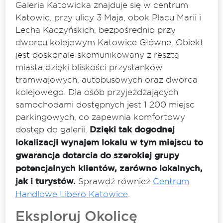
Galeria Katowicka znajduje się w centrum
Katowic, przy ulicy 3 Maja, obok Placu Marii i
Lecha Kaczyńskich, bezpośrednio przy
dworcu kolejowym Katowice Główne. Obiekt
jest doskonale skomunikowany z resztą
miasta dzięki bliskości przystanków
tramwajowych, autobusowych oraz dworca
kolejowego. Dla osób przyjeżdżających
samochodami dostępnych jest 1 200 miejsc
parkingowych, co zapewnia komfortowy
dostęp do galerii.
Dzięki tak dogodnej
lokalizacji wynajem lokalu w tym miejscu to
gwarancja dotarcia do szerokiej grupy
potencjalnych klientów, zarówno lokalnych,
jak i turystów.
Sprawdź również
Centrum
Handlowe Libero Katowice
.
Eksploruj Okolicę