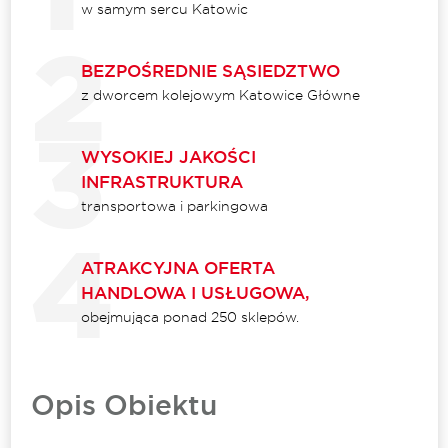
w samym sercu Katowic
BEZPOŚREDNIE SĄSIEDZTWO
z dworcem kolejowym Katowice Główne
WYSOKIEJ JAKOŚCI
INFRASTRUKTURA
transportowa i parkingowa
ATRAKCYJNA OFERTA
HANDLOWA I USŁUGOWA,
obejmująca ponad 250 sklepów.
Opis Obiektu