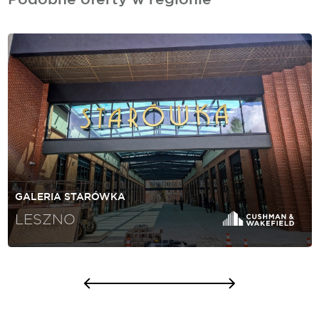
GALERIA STARÓWKA
LESZNO