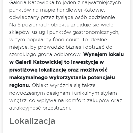
Galeria Katowicka to jeden z najważniejszych
punktów na mapie handlowej Katowic,
odwiedzany przez tysiące osób codziennie.
Na 5 poziomach obiektu znajduje się wiele
sklepów, usług i punktów gastronomicznych,
w tym popularny food court. To idealne
miejsce, by prowadzić biznes i dotrzeć do
szerokiego grona odbiorców.
Wynajem lokalu
w Galerii Katowickiej to inwestycja w
prestiżową lokalizację oraz możliwość
maksymalnego wykorzystania potencjału
regionu.
Obiekt wyróżnia się także
nowoczesnym designem i unikalnym stylem
wnętrz, co wpływa na komfort zakupów oraz
atrakcyjność przestrzeni.
Lokalizacja