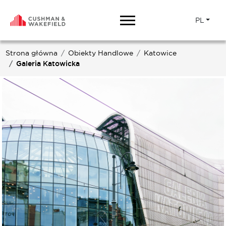
PL
Strona główna
Obiekty Handlowe
Katowice
Galeria Katowicka