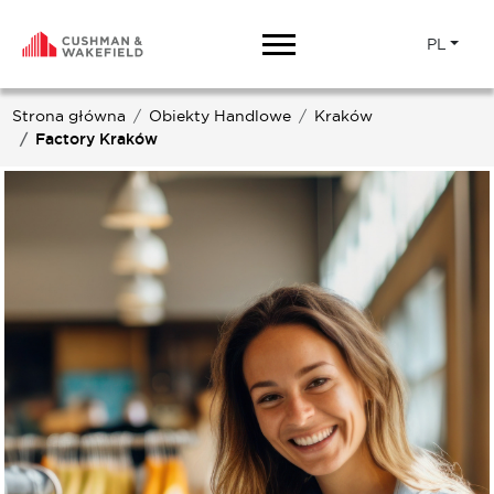
PL
Strona główna
Obiekty Handlowe
Kraków
Factory Kraków