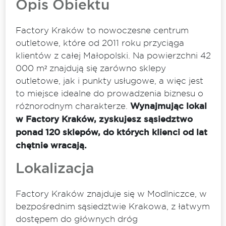
Opis Obiektu
Factory Kraków to nowoczesne centrum
outletowe, które od 2011 roku przyciąga
klientów z całej Małopolski. Na powierzchni 42
000 m² znajdują się zarówno sklepy
outletowe, jak i punkty usługowe, a więc jest
to miejsce idealne do prowadzenia biznesu o
różnorodnym charakterze.
Wynajmując lokal
w Factory Kraków, zyskujesz sąsiedztwo
ponad 120 sklepów, do których klienci od lat
chętnie wracają.
Lokalizacja
Factory Kraków znajduje się w Modlniczce, w
bezpośrednim sąsiedztwie Krakowa, z łatwym
dostępem do głównych dróg