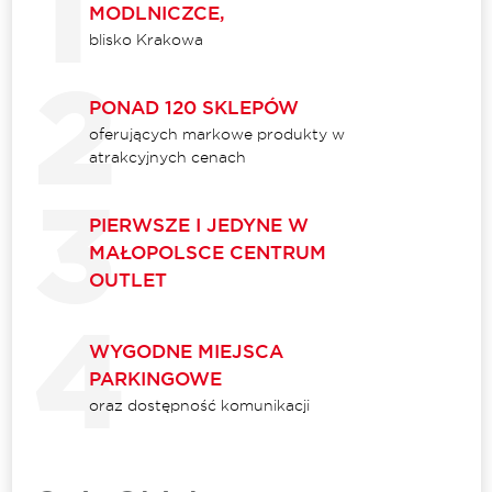
MODLNICZCE,
blisko Krakowa
PONAD 120 SKLEPÓW
oferujących markowe produkty w
atrakcyjnych cenach
PIERWSZE I JEDYNE W
MAŁOPOLSCE CENTRUM
OUTLET
WYGODNE MIEJSCA
PARKINGOWE
oraz dostępność komunikacji