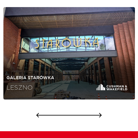
GALERIA STARÓWKA
LESZNO