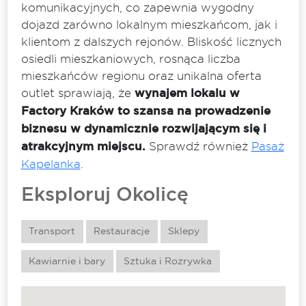
komunikacyjnych, co zapewnia wygodny
dojazd zarówno lokalnym mieszkańcom, jak i
klientom z dalszych rejonów. Bliskość licznych
osiedli mieszkaniowych, rosnąca liczba
mieszkańców regionu oraz unikalna oferta
outlet sprawiają, że
wynajem lokalu w
Factory Kraków to szansa na prowadzenie
biznesu w dynamicznie rozwijającym się i
atrakcyjnym miejscu.
Sprawdź również
Pasaż
Kapelanka
.
Eksploruj Okolicę
Transport
Restauracje
Sklepy
Kawiarnie i bary
Sztuka i Rozrywka