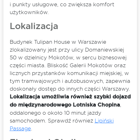
i punkty usługowe, co zwiększa komfort
użytkowników.
Lokalizacja
Budynek Tulipan House w Warszawie
zlokalizowany jest przy ulicy Domaniewskiej
50 w dzielnicy Mokotów, w sercu biznesowej
części miasta. Bliskość Galerii Mokotów oraz
licznych przystanków komunikacji miejskiej, w
tym tramwajowych i autobusowych, zapewnia
doskonały dostęp do innych części Warszawy.
Lokalizacja umożliwia również szybki dojazd
do międzynarodowego Lotniska Chopina
,
oddalonego o około 10 minut jazdy
samochodem. Sprawdź również
Lipiński
Passage
.