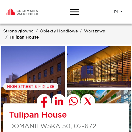
PL
Strona główna
Obiekty Handlowe
Warszawa
Tulipan House
HIGH STREET & MIX USE
Tulipan House
DOMANIEWSKA 50, 02-672