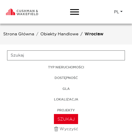
PL
Strona Główna
Obiekty Handlowe
Wrocław
TYP NIERUCHOMOŚCI
DOSTĘPNOŚĆ
GLA
LOKALIZACJA
PROJEKTY
SZUKAJ
Wyczyść