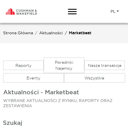
PL
Strona Główna
Aktualności
Marketbeat
Poradniki
Raporty
Nasze transakcje
Najemcy
Eventy
Wszystkie
Aktualności - Marketbeat
WYBRANE AKTUALNOŚCI Z RYNKU, RAPORTY ORAZ
ZESTAWIENIA
Szukaj