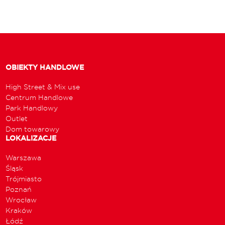
OBIEKTY HANDLOWE
High Street & Mix use
Centrum Handlowe
Park Handlowy
Outlet
Dom towarowy
LOKALIZACJE
Warszawa
Śląsk
Trójmiasto
Poznań
Wrocław
Kraków
Łódź