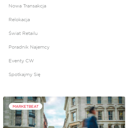
Nowa Transakcja
Relokacja
Świat Retailu
Poradnik Najemcy
Eventy CW
Spotkajmy Się
MARKETBEAT