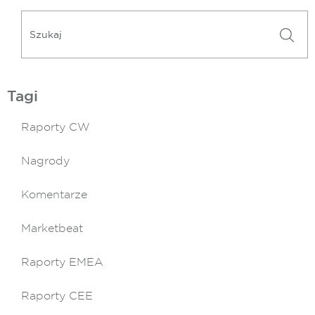
Tagi
Raporty CW
Nagrody
Komentarze
Marketbeat
Raporty EMEA
Raporty CEE