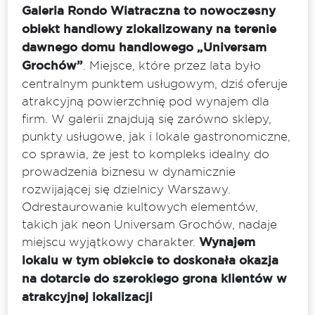
Galeria Rondo Wiatraczna to nowoczesny
obiekt handlowy zlokalizowany na terenie
dawnego domu handlowego „Universam
Grochów”
. Miejsce, które przez lata było
centralnym punktem usługowym, dziś oferuje
atrakcyjną powierzchnię pod wynajem dla
firm. W galerii znajdują się zarówno sklepy,
punkty usługowe, jak i lokale gastronomiczne,
co sprawia, że jest to kompleks idealny do
prowadzenia biznesu w dynamicznie
rozwijającej się dzielnicy Warszawy.
Odrestaurowanie kultowych elementów,
takich jak neon Universam Grochów, nadaje
miejscu wyjątkowy charakter.
Wynajem
lokalu w tym obiekcie to doskonała okazja
na dotarcie do szerokiego grona klientów w
atrakcyjnej lokalizacji