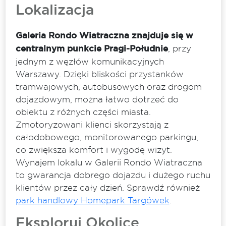
Lokalizacja
Galeria Rondo Wiatraczna znajduje się w
centralnym punkcie Pragi-Południe
, przy
jednym z węzłów komunikacyjnych
Warszawy. Dzięki bliskości przystanków
tramwajowych, autobusowych oraz drogom
dojazdowym, można łatwo dotrzeć do
obiektu z różnych części miasta.
Zmotoryzowani klienci skorzystają z
całodobowego, monitorowanego parkingu,
co zwiększa komfort i wygodę wizyt.
Wynajem lokalu w Galerii Rondo Wiatraczna
to gwarancja dobrego dojazdu i dużego ruchu
klientów przez cały dzień. Sprawdź również
park handlowy Homepark Targówek
.
Eksploruj Okolicę