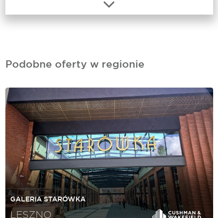
Podobne oferty w regionie
GALERIA STARÓWKA
LESZNO