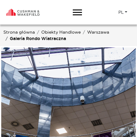
PL
Strona główna
Obiekty Handlowe
Warszawa
Galeria Rondo Wiatraczna