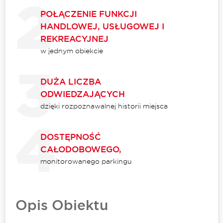
POŁĄCZENIE FUNKCJI
HANDLOWEJ, USŁUGOWEJ I
REKREACYJNEJ
w jednym obiekcie
DUŻA LICZBA
ODWIEDZAJĄCYCH
dzięki rozpoznawalnej historii miejsca
DOSTĘPNOŚĆ
CAŁODOBOWEGO,
monitorowanego parkingu
Opis Obiektu