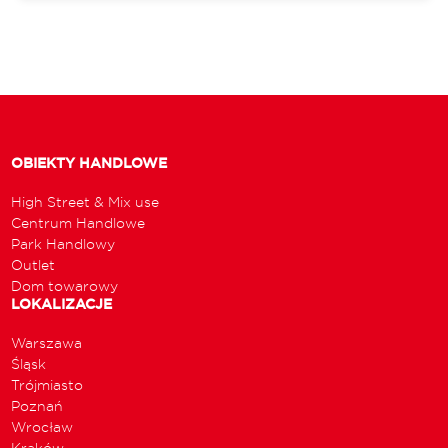
OBIEKTY HANDLOWE
High Street & Mix use
Centrum Handlowe
Park Handlowy
Outlet
Dom towarowy
LOKALIZACJE
Warszawa
Śląsk
Trójmiasto
Poznań
Wrocław
Kraków