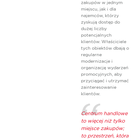
zakupów w jednym
miejscu, jak i dla
najemców, którzy
zyskują dostęp do
dużej liczby
potencjalnych
klientów. Właściciele
tych obiektów dbają o
regularne
modernizacje i
organizację wydarzeń
promocyjnych, aby
przyciągać i utrzymać
zainteresowanie
klientów.
Centrum handlowe
to więcej niż tylko
miejsce zakupów;
to przestrzeń, która