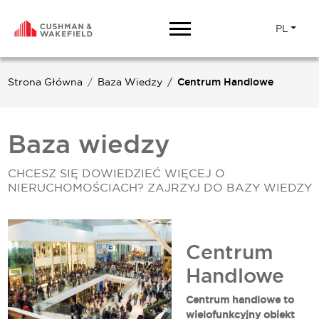
PL
Strona Główna
Baza Wiedzy
Centrum Handlowe
Baza wiedzy
CHCESZ SIĘ DOWIEDZIEĆ WIĘCEJ O
NIERUCHOMOŚCIACH? ZAJRZYJ DO BAZY WIEDZY
Centrum
Handlowe
Centrum handlowe to
wielofunkcyjny obiekt