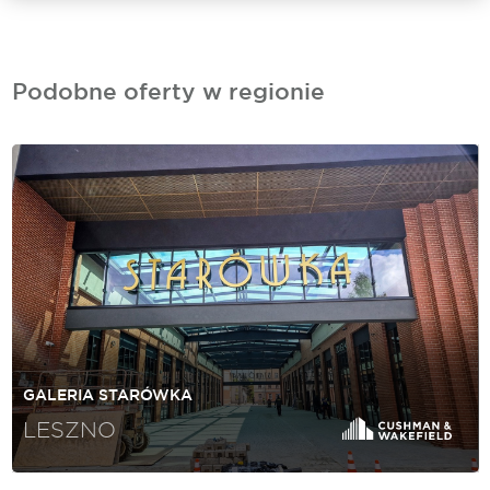
Podobne oferty w regionie
GALERIA STARÓWKA
LESZNO