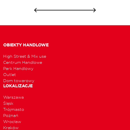
OBIEKTY HANDLOWE
High Street & Mix use
Centrum Handlowe
Park Handlowy
Outlet
Dom towarowy
LOKALIZACJE
Warszawa
Śląsk
Trójmiasto
Poznań
Wrocław
Kraków