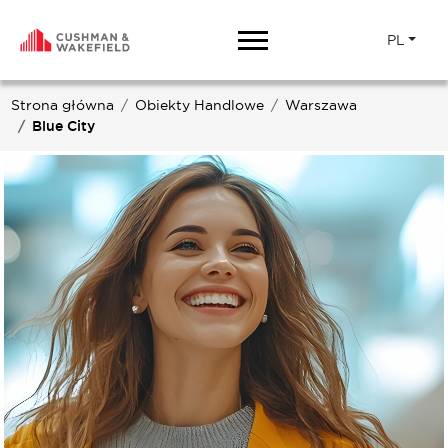
PL
Strona główna
Obiekty Handlowe
Warszawa
Blue City