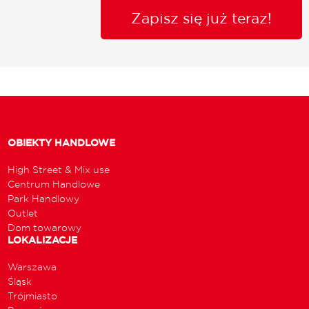
Zapisz się już teraz!
OBIEKTY HANDLOWE
High Street & Mix use
Centrum Handlowe
Park Handlowy
Outlet
Dom towarowy
LOKALIZACJE
Warszawa
Śląsk
Trójmiasto