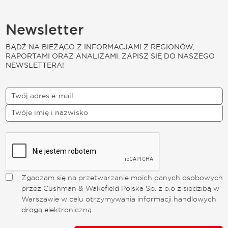
Newsletter
BĄDŹ NA BIEŻĄCO Z INFORMACJAMI Z REGIONÓW,
RAPORTAMI ORAZ ANALIZAMI. ZAPISZ SIĘ DO NASZEGO
NEWSLETTERA!
Zgadzam się na przetwarzanie moich danych osobowych
przez Cushman & Wakefield Polska Sp. z o.o z siedzibą w
Warszawie w celu otrzymywania informacji handlowych
drogą elektroniczną.