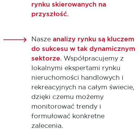
rynku skierowanych na
przyszłość.
Nasze
analizy rynku są kluczem
do sukcesu w tak dynamicznym
sektorze
. Współpracujemy z
lokalnymi ekspertami rynku
nieruchomości handlowych i
rekreacyjnych na całym świecie,
dzięki czemu możemy
monitorować trendy i
formułować konkretne
zalecenia.