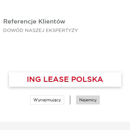
Referencje Klientów
DOWÓD NASZEJ EKSPERTYZY
ING LEASE POLSKA
Wynajmujący
Najemcy