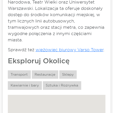
Narodowa, Teatr Wielki oraz Uniwersytet
Warszawski. Lokalizacja ta oferuje doskonały
dostęp do środków komunikacji miejskiej, w
tym licznych linii autobusowych,
tramwajowych oraz stacji metra, co zapewnia
wygodne połączenia z innymi częściami
miasta.
Sprawdź też
wieżowiec biurowy Varso Tower
.
Eksploruj Okolicę
Transport
Restauracje
Sklepy
Kawiarnie i bary
Sztuka i Rozrywka