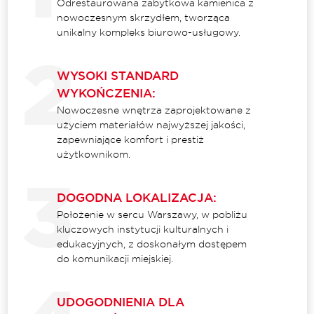
Odrestaurowana zabytkowa kamienica z
nowoczesnym skrzydłem, tworząca
unikalny kompleks biurowo-usługowy.
WYSOKI STANDARD
WYKOŃCZENIA:
Nowoczesne wnętrza zaprojektowane z
użyciem materiałów najwyższej jakości,
zapewniające komfort i prestiż
użytkownikom.
DOGODNA LOKALIZACJA:
Położenie w sercu Warszawy, w pobliżu
kluczowych instytucji kulturalnych i
edukacyjnych, z doskonałym dostępem
do komunikacji miejskiej.
UDOGODNIENIA DLA