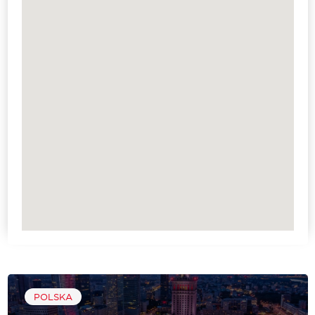
POLSKA