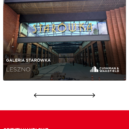
GALERIA STARÓWKA
LESZNO