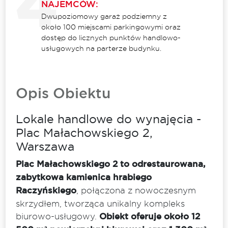
NAJEMCÓW:
Dwupoziomowy garaż podziemny z
około 100 miejscami parkingowymi oraz
dostęp do licznych punktów handlowo-
usługowych na parterze budynku.
Opis Obiektu
Lokale handlowe do wynajęcia -
Plac Małachowskiego 2,
Warszawa
Plac Małachowskiego 2 to odrestaurowana,
zabytkowa kamienica hrabiego
Raczyńskiego
, połączona z nowoczesnym
skrzydłem, tworząca unikalny kompleks
biurowo-usługowy.
Obiekt oferuje około 12