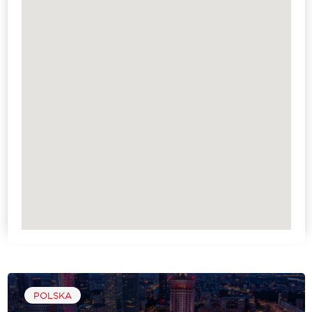
POLSKA