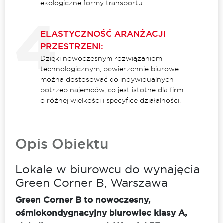
ekologiczne formy transportu.
ELASTYCZNOŚĆ ARANŻACJI
PRZESTRZENI:
Dzięki nowoczesnym rozwiązaniom
technologicznym, powierzchnie biurowe
można dostosować do indywidualnych
potrzeb najemców, co jest istotne dla firm
o różnej wielkości i specyfice działalności.
Opis Obiektu
Lokale w biurowcu do wynajęcia
Green Corner B, Warszawa
Green Corner B to nowoczesny,
ośmiokondygnacyjny biurowiec klasy A,