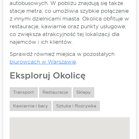
autobusowych. W pobliżu znajdują się także
stacje metra, co umożliwia szybkie połączenie
z innymi dzielnicami miasta. Okolica obfituje w
restauracje, kawiarnie oraz punkty usługowe,
co zwiększa atrakcyjność tej lokalizacji dla
najemców i ich klientów.
Sprawdź również miejsca w pozostałych
biurowcach w Warszawie
.
Eksploruj Okolicę
Transport
Restauracje
Sklepy
Kawiarnie i bary
Sztuka i Rozrywka