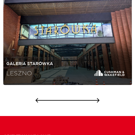
GALERIA STARÓWKA
LESZNO