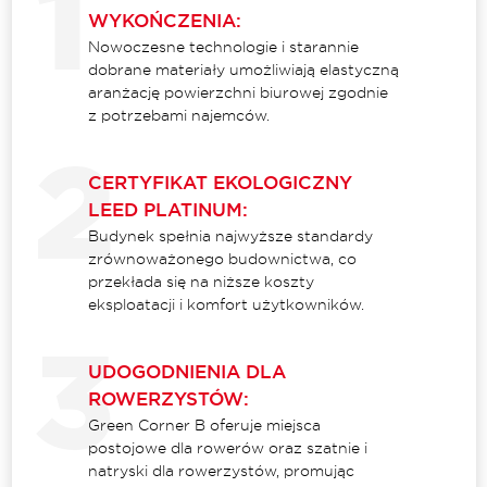
WYKOŃCZENIA:
Nowoczesne technologie i starannie
dobrane materiały umożliwiają elastyczną
aranżację powierzchni biurowej zgodnie
z potrzebami najemców.
CERTYFIKAT EKOLOGICZNY
LEED PLATINUM:
Budynek spełnia najwyższe standardy
zrównoważonego budownictwa, co
przekłada się na niższe koszty
eksploatacji i komfort użytkowników.
UDOGODNIENIA DLA
ROWERZYSTÓW:
Green Corner B oferuje miejsca
postojowe dla rowerów oraz szatnie i
natryski dla rowerzystów, promując