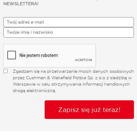
NEWSLETTERA!
Zgadzam się na przetwarzanie moich danych osobowych
przez Cushman & Wakefield Polska Sp. z o.o z siedzibą w
Warszawie w celu otrzymywania informacji handlowych
drogą elektroniczną.
Zapisz się już teraz!