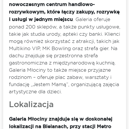
nowoczesnym centrum handlowo-
rozrywkowym, które łączy zakupy, rozrywkę
i usługi w jednym miejscu
. Galeria oferuje
ponad 200 sklepów, a także punkty usługowe,
takie jak studia urody, apteki czy banki. Klienci
mogą również skorzystać z atrakcji, takich jak
Multikino VIP, MK Bowling oraz strefa gier. Na
dachu znajduje się przestronna strefa
gastronomiczna z międzynarodową kuchnią.
Galeria Młociny to także miejsce przyjazne
rodzinom – oferuje plac zabaw, warsztaty i
fundację „Jestem Mamą”, organizującą zajęcia
artystyczne dla dzieci.
Lokalizacja
Galeria Młociny znajduje się w doskonałej
lokalizacji na Bielanach, przy stacji Metro