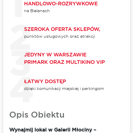
HANDLOWO-ROZRYWKOWE
na Bielanach
SZEROKA OFERTA SKLEPÓW,
punktów usługowych oraz atrakcji
JEDYNY W WARSZAWIE
PRIMARK ORAZ MULTIKINO VIP
ŁATWY DOSTĘP
dzięki komunikacji miejskiej i parkingom
Opis Obiektu
Wynajmij lokal w Galerii Młociny –