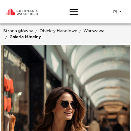
PL
Strona główna
Obiekty Handlowe
Warszawa
Galeria Młociny