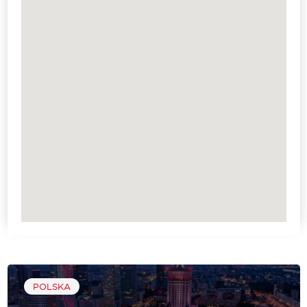
POLSKA