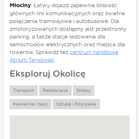
Młociny
. Łatwy dojazd zapewnia bliskość
głównych linii komunikacyjnych oraz świetne
połączenia tramwajowe i autobusowe. Dla
zmotoryzowanych dostępny jest przestronny
parking, a także stacje ładowania dla
samochodów elektrycznych oraz miejsca dla
rowerów. Sprawdź też
centrum handlowe
Atrium Targówek
.
Eksploruj Okolicę
Transport
Restauracje
Sklepy
Kawiarnie i bary
Sztuka i Rozrywka