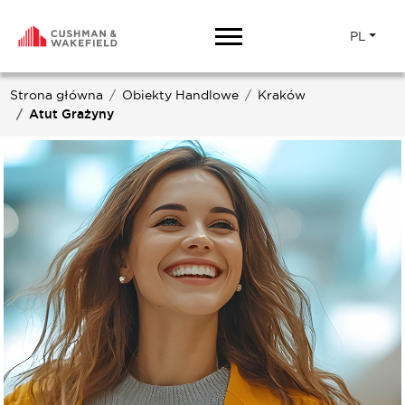
PL
Strona główna
Obiekty Handlowe
Kraków
Atut Grażyny