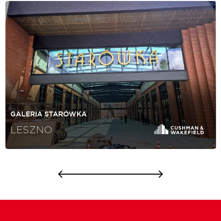
GALERIA STARÓWKA
LESZNO