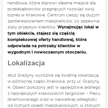
handlowe, które stanowi idealne miejsce dla
przedsiębiorców pragnących rozwijać swój
biznes w Krakowie. Centrum cieszy się dużym
zainteresowaniem mieszkańców, co zapewnia
stały przepływ klientów.
Wynajmując lokal w
tym obiekcie, stajesz się częścią
kompleksowej oferty handlowej, która
odpowiada na potrzeby klientów w
wygodnym i nowoczesnym otoczeniu.
Lokalizacja
Atut Grażyny wyróżnia się świetną lokalizacją
w północnej części Krakowa, przy ul. Grażyny
4. Obiekt położony jest w sąsiedztwie jednego
z największych krakowskich targowisk – Placu
Ibramowskiego oraz w niewielkiej odległości
od licznych osiedli mieszkaniowych, w których