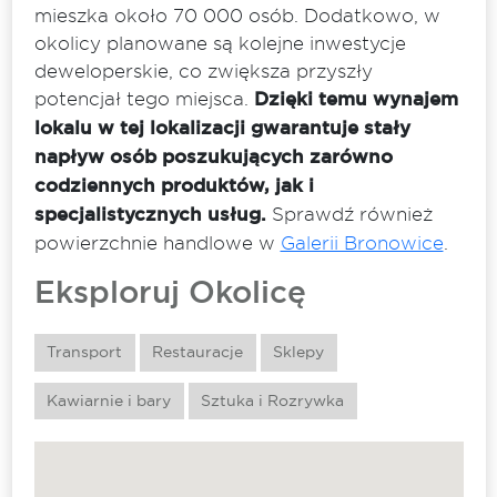
mieszka około 70 000 osób. Dodatkowo, w
okolicy planowane są kolejne inwestycje
deweloperskie, co zwiększa przyszły
potencjał tego miejsca.
Dzięki temu wynajem
lokalu w tej lokalizacji gwarantuje stały
napływ osób poszukujących zarówno
codziennych produktów, jak i
specjalistycznych usług.
Sprawdź również
powierzchnie handlowe w
Galerii Bronowice
.
Eksploruj Okolicę
Transport
Restauracje
Sklepy
Kawiarnie i bary
Sztuka i Rozrywka