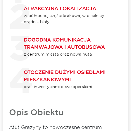
ATRAKCYJNA LOKALIZACJA
w północnej części krakowa, w dzielnicy
prądnik biały
DOGODNA KOMUNIKACJA
TRAMWAJOWA I AUTOBUSOWA
z centrum miasta oraz nową hutą
OTOCZENIE DUŻYMI OSIEDLAMI
MIESZKANIOWYMI
oraz inwestycjami deweloperskimi
Opis Obiektu
Atut Grażyny to nowoczesne centrum