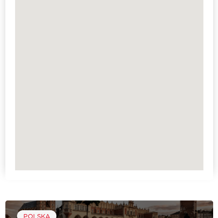
POLSKA