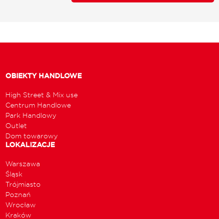
OBIEKTY HANDLOWE
High Street & Mix use
Centrum Handlowe
Park Handlowy
Outlet
Dom towarowy
LOKALIZACJE
Warszawa
Śląsk
Trójmiasto
Poznań
Wrocław
Kraków