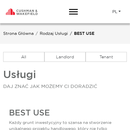
PL
Strona Główna
Rodzaj Usługi
BEST USE
All
Landlord
Tenant
Usługi
DAJ ZNAĆ JAK MOŻEMY CI DORADZIĆ
BEST USE
Każdy grunt inwestycyjny to szansa na stworzenie
unikalnego projektu handlowego, który nie tylko