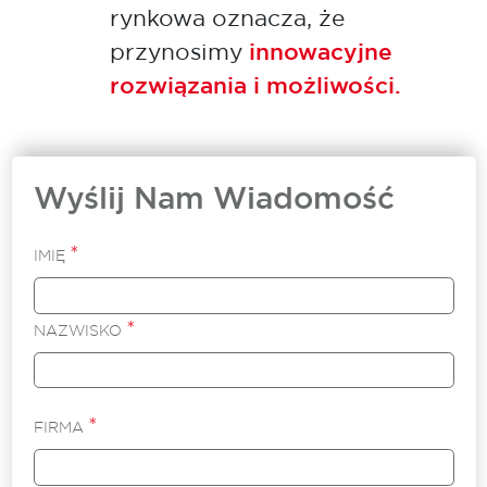
rynkowa oznacza, że
przynosimy
innowacyjne
rozwiązania i możliwości.
Wyślij Nam Wiadomość
*
IMIĘ
*
NAZWISKO
*
FIRMA