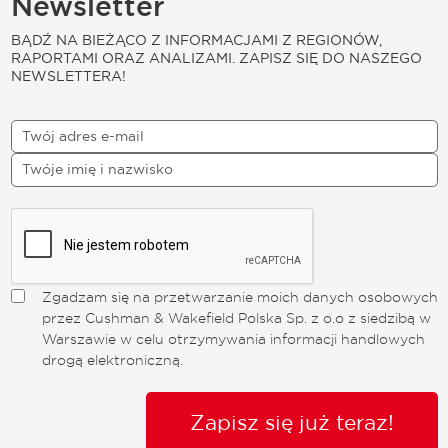
Newsletter
BĄDŹ NA BIEŻĄCO Z INFORMACJAMI Z REGIONÓW,
RAPORTAMI ORAZ ANALIZAMI. ZAPISZ SIĘ DO NASZEGO
NEWSLETTERA!
Zgadzam się na przetwarzanie moich danych osobowych
przez Cushman & Wakefield Polska Sp. z o.o z siedzibą w
Warszawie w celu otrzymywania informacji handlowych
drogą elektroniczną.
Zapisz się już teraz!