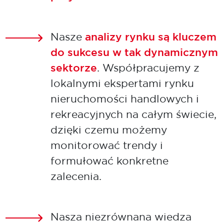
Nasze
analizy rynku są kluczem
do sukcesu w tak dynamicznym
sektorze
. Współpracujemy z
lokalnymi ekspertami rynku
nieruchomości handlowych i
rekreacyjnych na całym świecie,
dzięki czemu możemy
monitorować trendy i
formułować konkretne
zalecenia.
Nasza niezrównana wiedza