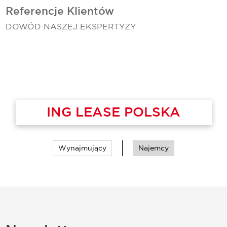
Referencje Klientów
DOWÓD NASZEJ EKSPERTYZY
ING LEASE POLSKA
Wynajmujący
Najemcy