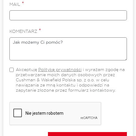
*
MAIL
*
KOMENTARZ
Akceptuję
Politykę prywatności
i wyrażam zgodę na
przetwarzanie moich danych osobowych przez
Cushman & Wakefield Polska sp. z o.o. w celu
nawiązania ze mną kontaktu i odpowiedzi na
zapytanie złożone przez formularz kontaktowy.