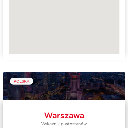
POLSKA
Warszawa
Wskaźnik pustostanów