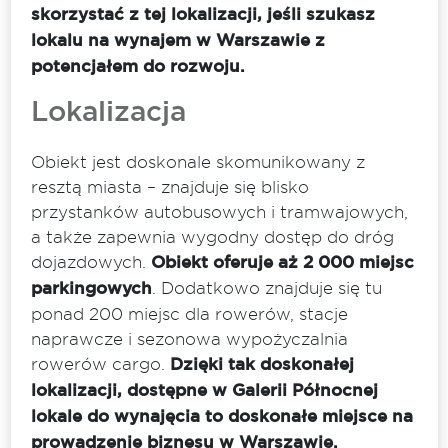
skorzystać z tej lokalizacji, jeśli szukasz
lokalu na wynajem w Warszawie z
potencjałem do rozwoju.
Lokalizacja
Obiekt jest doskonale skomunikowany z
resztą miasta – znajduje się blisko
przystanków autobusowych i tramwajowych,
a także zapewnia wygodny dostęp do dróg
dojazdowych.
Obiekt oferuje aż 2 000 miejsc
parkingowych
. Dodatkowo znajduje się tu
ponad 200 miejsc dla rowerów, stacje
naprawcze i sezonowa wypożyczalnia
rowerów cargo.
Dzięki tak doskonałej
lokalizacji, dostępne w Galerii Północnej
lokale do wynajęcia to doskonałe miejsce na
prowadzenie biznesu w Warszawie.