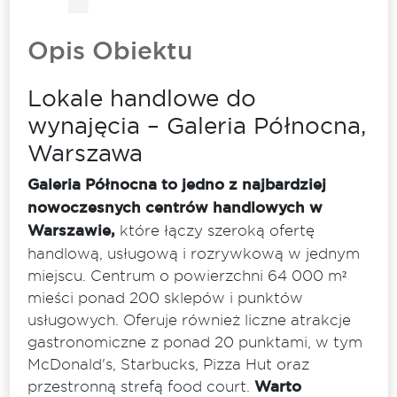
Opis Obiektu
Lokale handlowe do
wynajęcia – Galeria Północna,
Warszawa
Galeria Północna to jedno z najbardziej
nowoczesnych centrów handlowych w
Warszawie,
które łączy szeroką ofertę
handlową, usługową i rozrywkową w jednym
miejscu. Centrum o powierzchni 64 000 m²
mieści ponad 200 sklepów i punktów
usługowych. Oferuje również liczne atrakcje
gastronomiczne z ponad 20 punktami, w tym
McDonald's, Starbucks, Pizza Hut oraz
przestronną strefą food court.
Warto