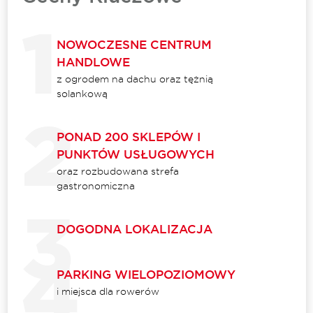
NOWOCZESNE CENTRUM
HANDLOWE
z ogrodem na dachu oraz tężnią
solankową
PONAD 200 SKLEPÓW I
PUNKTÓW USŁUGOWYCH
oraz rozbudowana strefa
gastronomiczna
DOGODNA LOKALIZACJA
PARKING WIELOPOZIOMOWY
i miejsca dla rowerów