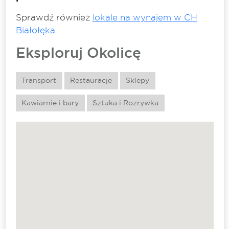
Sprawdź również
lokale na wynajem w CH
Białołęka
.
Eksploruj Okolicę
Transport
Restauracje
Sklepy
Kawiarnie i bary
Sztuka i Rozrywka