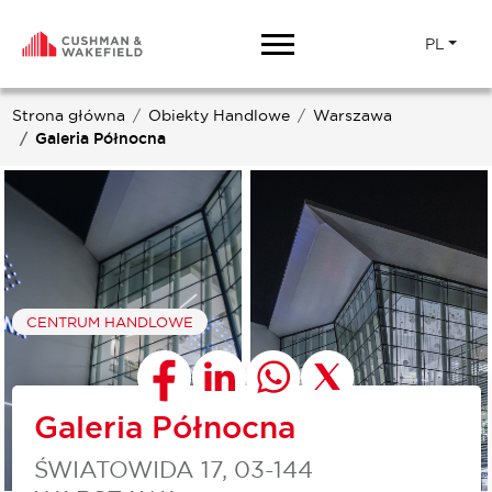
PL
Strona główna
Obiekty Handlowe
Warszawa
Galeria Północna
CENTRUM HANDLOWE
Galeria Północna
ŚWIATOWIDA 17, 03-144