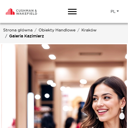
PL
Strona główna
Obiekty Handlowe
Kraków
Galeria Kazimierz