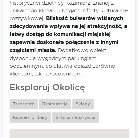
historycznej dzielnicy Kazimierz, znanej z
unikalnego klimatu i bogatej oferty kulturalno-
rozrywkowej.
Bliskość bulwarów wiślanych
zdecydowanie wpływa na jej atrakcyjność, a
łatwy dostęp do komunikacji miejskiej
zapewnia doskonałe połączenie z innymi
częściami miasta.
Dodatkowo obiekt
dysponuje wygodnym parkingiem
podziemnym, co ułatwia dojazd zarówno
klientom, jak i pracownikom.
Eksploruj Okolicę
Transport
Restauracje
Sklepy
Kawiarnie i bary
Sztuka i Rozrywka