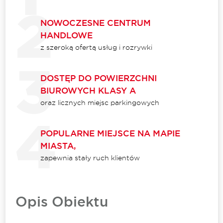
NOWOCZESNE CENTRUM
HANDLOWE
z szeroką ofertą usług i rozrywki
DOSTĘP DO POWIERZCHNI
BIUROWYCH KLASY A
oraz licznych miejsc parkingowych
POPULARNE MIEJSCE NA MAPIE
MIASTA,
zapewnia stały ruch klientów
Opis Obiektu