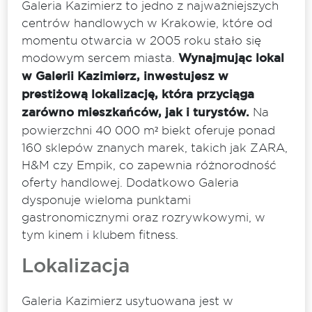
Galeria Kazimierz to jedno z najważniejszych
centrów handlowych w Krakowie, które od
momentu otwarcia w 2005 roku stało się
modowym sercem miasta.
Wynajmując lokal
w Galerii Kazimierz, inwestujesz w
prestiżową lokalizację, która przyciąga
zarówno mieszkańców, jak i turystów.
Na
powierzchni 40 000 m² biekt oferuje ponad
160 sklepów znanych marek, takich jak ZARA,
H&M czy Empik, co zapewnia różnorodność
oferty handlowej. Dodatkowo Galeria
dysponuje wieloma punktami
gastronomicznymi oraz rozrywkowymi, w
tym kinem i klubem fitness.
Lokalizacja
Galeria Kazimierz usytuowana jest w