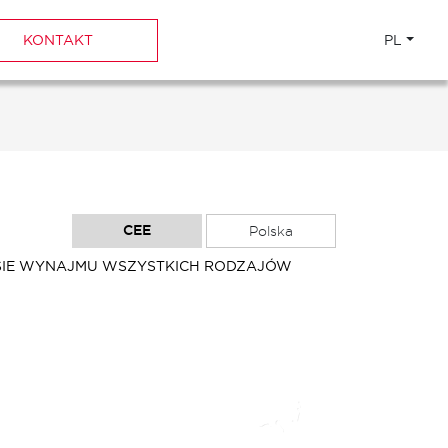
KONTAKT
PL
CEE
Polska
ESIE WYNAJMU WSZYSTKICH RODZAJÓW