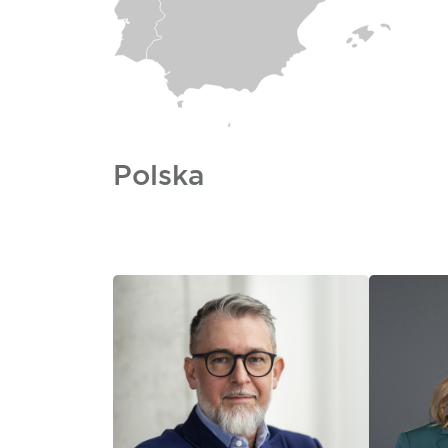
Polska