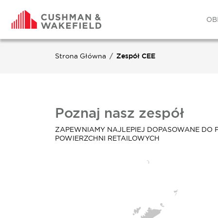
OB
Strona Główna
Zespół CEE
Poznaj nasz zespół
ZAPEWNIAMY NAJLEPIEJ DOPASOWANE DO 
POWIERZCHNI RETAILOWYCH