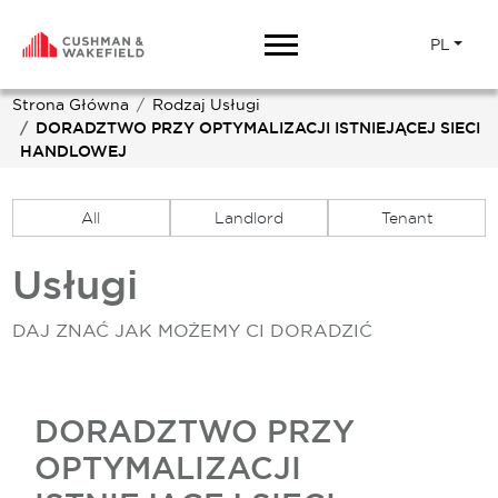
PL
Strona Główna
Rodzaj Usługi
DORADZTWO PRZY OPTYMALIZACJI ISTNIEJĄCEJ SIECI
HANDLOWEJ
All
Landlord
Tenant
Usługi
DAJ ZNAĆ JAK MOŻEMY CI DORADZIĆ
DORADZTWO PRZY
OPTYMALIZACJI