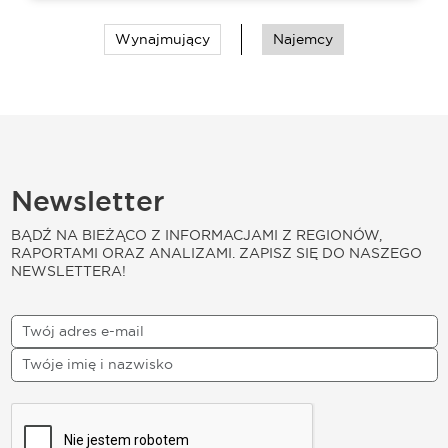
Wynajmujący
Najemcy
Newsletter
BĄDŹ NA BIEŻĄCO Z INFORMACJAMI Z REGIONÓW,
RAPORTAMI ORAZ ANALIZAMI. ZAPISZ SIĘ DO NASZEGO
NEWSLETTERA!