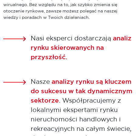
wirualnego. Bez względu na to, jak szybko zmienia się
otoczenie rynkowe, zawsze możesz polegać na naszej
wiedzy i poradach w Twoich działaniach.
Nasi eksperci dostarczają
analiz
rynku skierowanych na
przyszłość.
Nasze
analizy rynku są kluczem
do sukcesu w tak dynamicznym
sektorze
. Współpracujemy z
lokalnymi ekspertami rynku
nieruchomości handlowych i
rekreacyjnych na całym świecie,