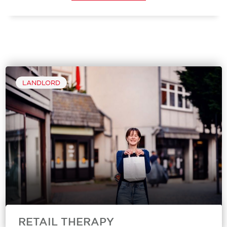
LANDLORD
RETAIL THERAPY