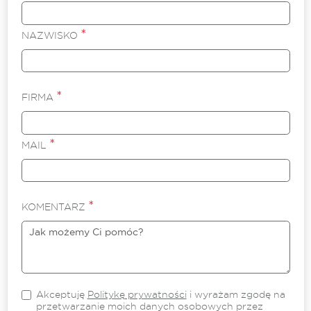
*
NAZWISKO
*
FIRMA
*
MAIL
*
KOMENTARZ
Akceptuję
Politykę prywatności
i wyrażam zgodę na
przetwarzanie moich danych osobowych przez