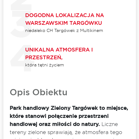
DOGODNA LOKALIZACJA NA
WARSZAWSKIM TARGÓWKU
niedaleko CH Targówek z Multikinem
UNIKALNA ATMOSFERA I
PRZESTRZEŃ,
która tętni życiem
Opis Obiektu
Park handlowy Zielony Targówek to miejsce,
które stanowi połączenie przestrzeni
handlowej oraz miłości do natury.
Liczne
tereny zielone sprawiają, że atmosfera tego