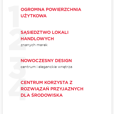
OGROMNA POWIERZCHNIA
UŻYTKOWA
SĄSIEDZTWO LOKALI
HANDLOWYCH
znanych marek
NOWOCZESNY DESIGN
centrum i eleganckie wnętrza
CENTRUM KORZYSTA Z
ROZWIĄZAŃ PRZYJAZNYCH
DLA ŚRODOWISKA