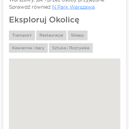
Sprawdź również
N Park Warszawa
.
Eksploruj Okolicę
Transport
Restauracje
Sklepy
Kawiarnie i bary
Sztuka i Rozrywka