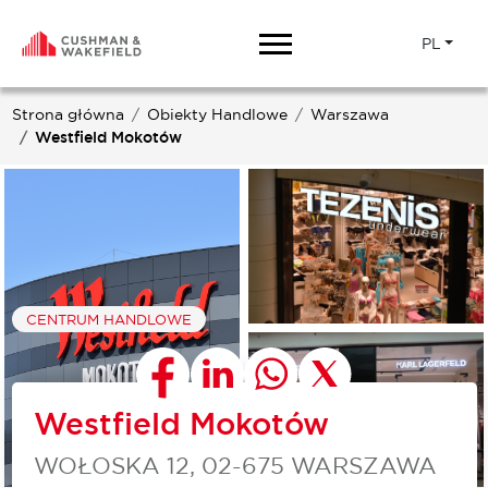
PL
Strona główna
Obiekty Handlowe
Warszawa
Westfield Mokotów
CENTRUM HANDLOWE
Westfield Mokotów
WOŁOSKA 12, 02-675 WARSZAWA