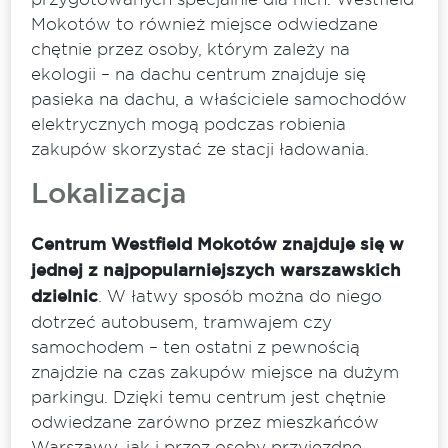
Mokotów to również miejsce odwiedzane
chętnie przez osoby, którym zależy na
ekologii – na dachu centrum znajduje się
pasieka na dachu, a właściciele samochodów
elektrycznych mogą podczas robienia
zakupów skorzystać ze stacji ładowania.
Lokalizacja
Centrum Westfield Mokotów znajduje się w
jednej z najpopularniejszych warszawskich
dzielnic
. W łatwy sposób można do niego
dotrzeć autobusem, tramwajem czy
samochodem – ten ostatni z pewnością
znajdzie na czas zakupów miejsce na dużym
parkingu. Dzięki temu centrum jest chętnie
odwiedzane zarówno przez mieszkańców
Warszawy, jak i przez osoby przyjezdne.