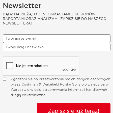
Newsletter
BĄDŹ NA BIEŻĄCO Z INFORMACJAMI Z REGIONÓW,
RAPORTAMI ORAZ ANALIZAMI. ZAPISZ SIĘ DO NASZEGO
NEWSLETTERA!
Zgadzam się na przetwarzanie moich danych osobowych
przez Cushman & Wakefield Polska Sp. z o.o z siedzibą w
Warszawie w celu otrzymywania informacji handlowych
drogą elektroniczną.
Zapisz się już teraz!