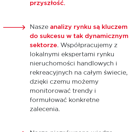
przyszłość.
Nasze
analizy rynku są kluczem
do sukcesu w tak dynamicznym
sektorze
. Współpracujemy z
lokalnymi ekspertami rynku
nieruchomości handlowych i
rekreacyjnych na całym świecie,
dzięki czemu możemy
monitorować trendy i
formułować konkretne
zalecenia.