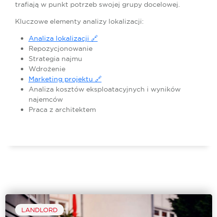
trafiają w punkt potrzeb swojej grupy docelowej.
Kluczowe elementy analizy lokalizacji:
Analiza lokalizacji 🔗
Repozycjonowanie
Strategia najmu
Wdrożenie
Marketing projektu 🔗
Analiza kosztów eksploatacyjnych i wyników
najemców
Praca z architektem
LANDLORD