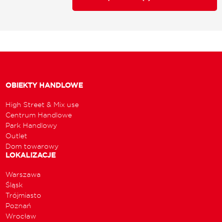
OBIEKTY HANDLOWE
High Street & Mix use
Centrum Handlowe
Park Handlowy
Outlet
Dom towarowy
LOKALIZACJE
Warszawa
Śląsk
Trójmiasto
Poznań
Wrocław