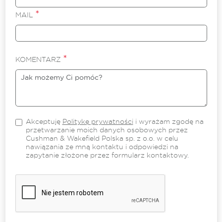
*
MAIL
*
KOMENTARZ
Akceptuję
Politykę prywatności
i wyrażam zgodę na
przetwarzanie moich danych osobowych przez
Cushman & Wakefield Polska sp. z o.o. w celu
nawiązania ze mną kontaktu i odpowiedzi na
zapytanie złożone przez formularz kontaktowy.