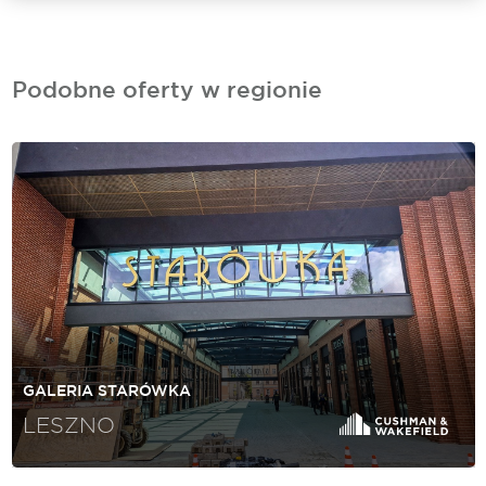
Podobne oferty w regionie
GALERIA STARÓWKA
LESZNO