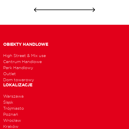
OBIEKTY HANDLOWE
High Street & Mix use
Centrum Handlowe
Park Handlowy
Outlet
Dom towarowy
LOKALIZACJE
Warszawa
Śląsk
Trójmiasto
Poznań
Wrocław
Kraków