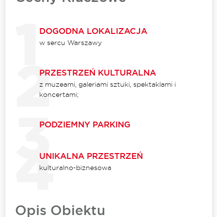
DOGODNA LOKALIZACJA
w sercu Warszawy
PRZESTRZEŃ KULTURALNA
z muzeami, galeriami sztuki, spektaklami i
koncertami;
PODZIEMNY PARKING
UNIKALNA PRZESTRZEŃ
kulturalno-biznesowa
Opis Obiektu