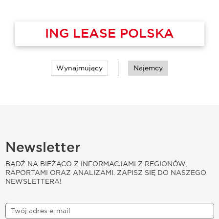
ING LEASE POLSKA
Wynajmujący
Najemcy
Newsletter
BĄDŹ NA BIEŻĄCO Z INFORMACJAMI Z REGIONÓW,
RAPORTAMI ORAZ ANALIZAMI. ZAPISZ SIĘ DO NASZEGO
NEWSLETTERA!