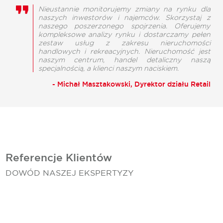
Nieustannie monitorujemy zmiany na rynku dla
naszych inwestorów i najemców. Skorzystaj z
naszego poszerzonego spojrzenia. Oferujemy
kompleksowe analizy rynku i dostarczamy pełen
zestaw usług z zakresu nieruchomości
handlowych i rekreacyjnych. Nieruchomość jest
naszym centrum, handel detaliczny naszą
specjalnością, a klienci naszym naciskiem.
- Michał Masztakowski, Dyrektor działu Retail
Referencje Klientów
DOWÓD NASZEJ EKSPERTYZY