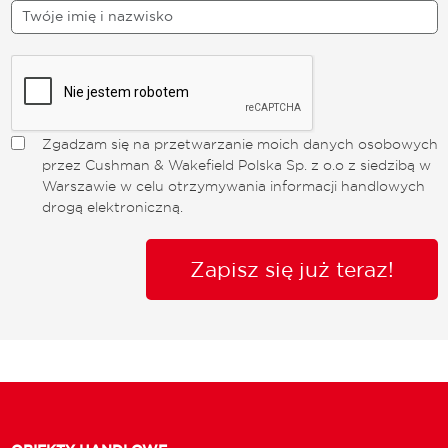
Zgadzam się na przetwarzanie moich danych osobowych
przez Cushman & Wakefield Polska Sp. z o.o z siedzibą w
Warszawie w celu otrzymywania informacji handlowych
drogą elektroniczną.
Zapisz się już teraz!