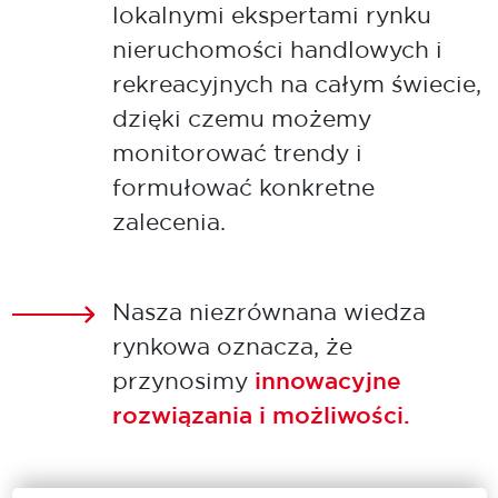
lokalnymi ekspertami rynku
nieruchomości handlowych i
rekreacyjnych na całym świecie,
dzięki czemu możemy
monitorować trendy i
formułować konkretne
zalecenia.
Nasza niezrównana wiedza
rynkowa oznacza, że
przynosimy
innowacyjne
rozwiązania i możliwości.