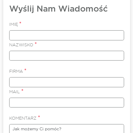
Wyślij Nam Wiadomość
*
IMIĘ
*
NAZWISKO
*
FIRMA
*
MAIL
*
KOMENTARZ