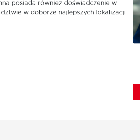
nna posiada również doświadczenie w
dztwie w doborze najlepszych lokalizacji