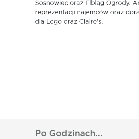
Sosnowiec oraz Elbląg Ogrody. A
reprezentacji najemców oraz dora
dla Lego oraz Claire's.
Po Godzinach...