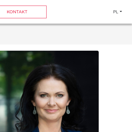
KONTAKT
PL