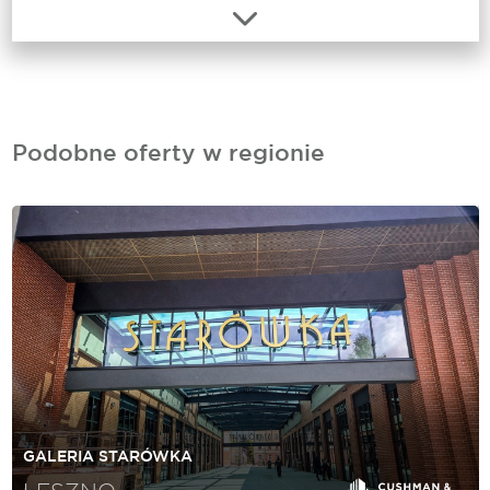
Podobne oferty w regionie
GALERIA STARÓWKA