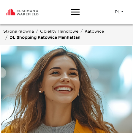
PL
Strona główna
Obiekty Handlowe
Katowice
DL Shopping Katowice Manhattan