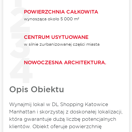
POWIERZCHNIA CAŁKOWITA
wynosząca około 5 000 m²
CENTRUM USYTUOWANE
w silnie zurbanizowanej części miasta
NOWOCZESNA ARCHITEKTURA.
Opis Obiektu
Wynajmij lokal w DL Shopping Katowice
Manhattan i skorzystaj z doskonałej lokalizacji,
która gwarantuje dużą liczbę potencjalnych
klientów. Obiekt oferuje powierzchnię