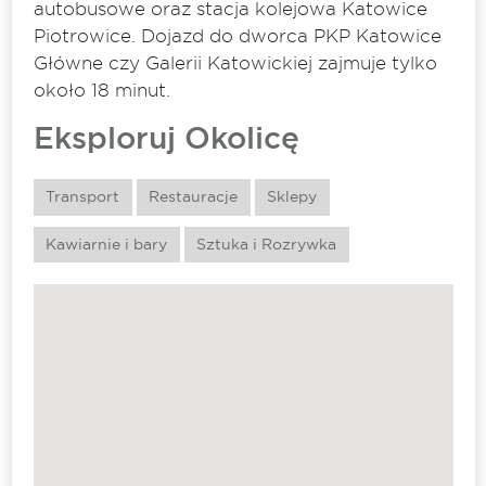
autobusowe oraz stacja kolejowa Katowice
Piotrowice. Dojazd do dworca PKP Katowice
Główne czy Galerii Katowickiej zajmuje tylko
około 18 minut.
Eksploruj Okolicę
Transport
Restauracje
Sklepy
Kawiarnie i bary
Sztuka i Rozrywka