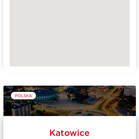
POLSKA
Katowice