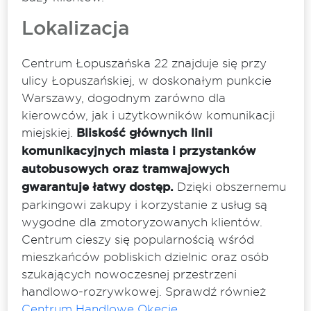
Lokalizacja
Centrum Łopuszańska 22 znajduje się przy
ulicy Łopuszańskiej, w doskonałym punkcie
Warszawy, dogodnym zarówno dla
kierowców, jak i użytkowników komunikacji
miejskiej.
Bliskość głównych linii
komunikacyjnych miasta i przystanków
autobusowych oraz tramwajowych
gwarantuje łatwy dostęp.
Dzięki obszernemu
parkingowi zakupy i korzystanie z usług są
wygodne dla zmotoryzowanych klientów.
Centrum cieszy się popularnością wśród
mieszkańców pobliskich dzielnic oraz osób
szukających nowoczesnej przestrzeni
handlowo-rozrywkowej. Sprawdź również
Centrum Handlowe Okęcie
.