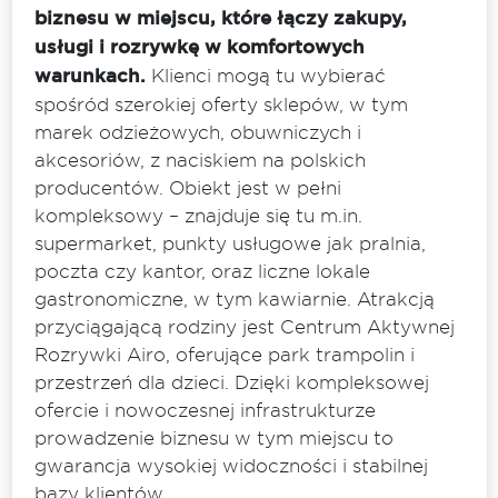
biznesu w miejscu, które łączy zakupy,
usługi i rozrywkę w komfortowych
warunkach.
Klienci mogą tu wybierać
spośród szerokiej oferty sklepów, w tym
marek odzieżowych, obuwniczych i
akcesoriów, z naciskiem na polskich
producentów. Obiekt jest w pełni
kompleksowy – znajduje się tu m.in.
supermarket, punkty usługowe jak pralnia,
poczta czy kantor, oraz liczne lokale
gastronomiczne, w tym kawiarnie. Atrakcją
przyciągającą rodziny jest Centrum Aktywnej
Rozrywki Airo, oferujące park trampolin i
przestrzeń dla dzieci. Dzięki kompleksowej
ofercie i nowoczesnej infrastrukturze
prowadzenie biznesu w tym miejscu to
gwarancja wysokiej widoczności i stabilnej
bazy klientów.