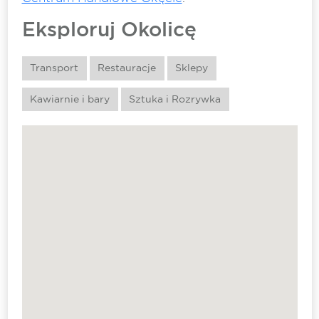
Eksploruj Okolicę
Transport
Restauracje
Sklepy
Kawiarnie i bary
Sztuka i Rozrywka