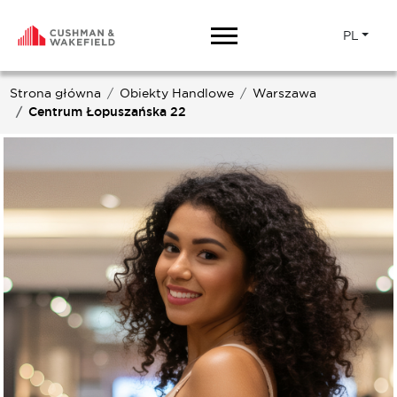
PL
Strona główna
Obiekty Handlowe
Warszawa
Centrum Łopuszańska 22