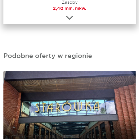
Zasoby
2,40 mln. mkw.
Podobne oferty w regionie