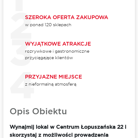
SZEROKA OFERTA ZAKUPOWA
w ponad 120 sklepach
WYJĄTKOWE ATRAKCJE
rozrywkowe i gastronomiczne
przyciągające klientów
PRZYJAZNE MIEJSCE
z nieformalną atmosferą
Opis Obiektu
Wynajmij lokal w Centrum Łopuszańska 22 i
skorzystaj z możliwości prowadzenia