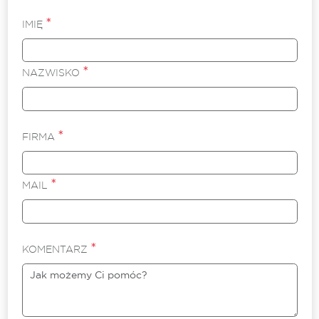
*
IMIĘ
*
NAZWISKO
*
FIRMA
*
MAIL
*
KOMENTARZ