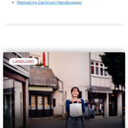
Marketing Centrum Handlowego
LANDLORD