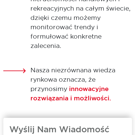
rekreacyjnych na całym świecie,
dzięki czemu możemy
monitorować trendy i
formułować konkretne
zalecenia.
Nasza niezrównana wiedza
rynkowa oznacza, że
przynosimy
innowacyjne
rozwiązania i możliwości.
Wyślij Nam Wiadomość