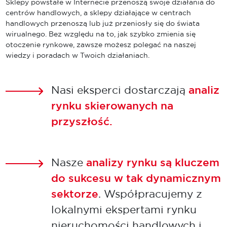
Sklepy powstałe w Internecie przenoszą swoje działania do
centrów handlowych, a sklepy działające w centrach
handlowych przenoszą lub już przeniosły się do świata
wirualnego. Bez względu na to, jak szybko zmienia się
otoczenie rynkowe, zawsze możesz polegać na naszej
wiedzy i poradach w Twoich działaniach.
Nasi eksperci dostarczają
analiz
rynku skierowanych na
przyszłość.
Nasze
analizy rynku są kluczem
do sukcesu w tak dynamicznym
sektorze
. Współpracujemy z
lokalnymi ekspertami rynku
nieruchomości handlowych i