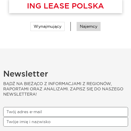
GBB INVEST
Wynajmujący
Najemcy
Newsletter
BĄDŹ NA BIEŻĄCO Z INFORMACJAMI Z REGIONÓW,
RAPORTAMI ORAZ ANALIZAMI. ZAPISZ SIĘ DO NASZEGO
NEWSLETTERA!