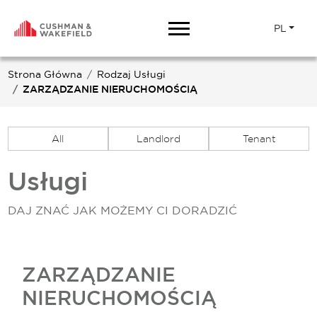
PL
Strona Główna
Rodzaj Usługi
ZARZĄDZANIE NIERUCHOMOŚCIĄ
All
Landlord
Tenant
Usługi
DAJ ZNAĆ JAK MOŻEMY CI DORADZIĆ
ZARZĄDZANIE
NIERUCHOMOŚCIĄ