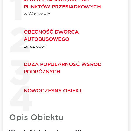
PUNKTÓW PRZESIADKOWYCH
w Warszawie
OBECNOŚĆ DWORCA
AUTOBUSOWEGO
zaraz obok
DUŻA POPULARNOŚĆ WŚRÓD
PODRÓŻNYCH
NOWOCZESNY OBIEKT
Opis Obiektu