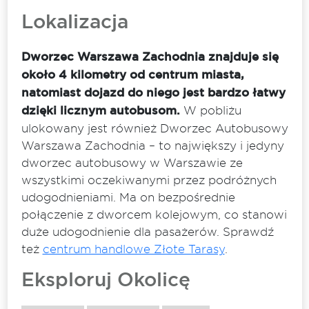
Lokalizacja
Dworzec Warszawa Zachodnia znajduje się
około 4 kilometry od centrum miasta,
natomiast dojazd do niego jest bardzo łatwy
dzięki licznym autobusom.
W pobliżu
ulokowany jest również Dworzec Autobusowy
Warszawa Zachodnia – to największy i jedyny
dworzec autobusowy w Warszawie ze
wszystkimi oczekiwanymi przez podróżnych
udogodnieniami. Ma on bezpośrednie
połączenie z dworcem kolejowym, co stanowi
duże udogodnienie dla pasażerów. Sprawdź
też
centrum handlowe Złote Tarasy
.
Eksploruj Okolicę