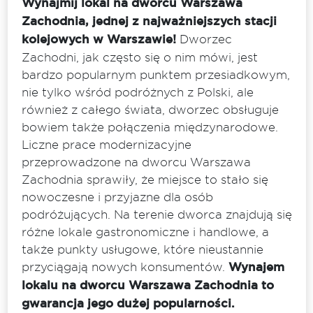
Wynajmij lokal na dworcu Warszawa
Zachodnia, jednej z najważniejszych stacji
kolejowych w Warszawie!
Dworzec
Zachodni, jak często się o nim mówi, jest
bardzo popularnym punktem przesiadkowym,
nie tylko wśród podróżnych z Polski, ale
również z całego świata, dworzec obsługuje
bowiem także połączenia międzynarodowe.
Liczne prace modernizacyjne
przeprowadzone na dworcu Warszawa
Zachodnia sprawiły, że miejsce to stało się
nowoczesne i przyjazne dla osób
podróżujących. Na terenie dworca znajdują się
różne lokale gastronomiczne i handlowe, a
także punkty usługowe, które nieustannie
przyciągają nowych konsumentów.
Wynajem
lokalu na dworcu Warszawa Zachodnia to
gwarancja jego dużej popularności.