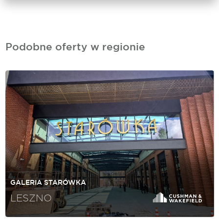
Podobne oferty w regionie
GALERIA STARÓWKA
LESZNO