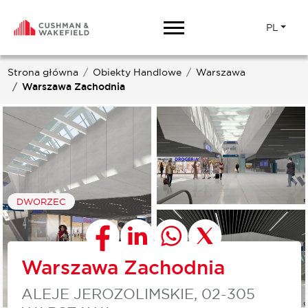
PL
Strona główna
Obiekty Handlowe
Warszawa
Warszawa Zachodnia
DWORZEC
Warszawa Zachodnia
ALEJE JEROZOLIMSKIE, 02-305