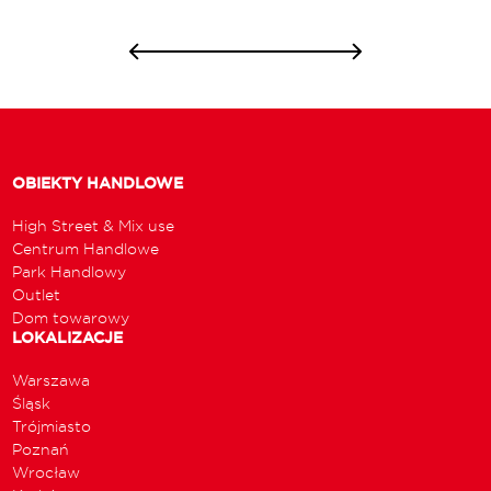
OBIEKTY HANDLOWE
High Street & Mix use
Centrum Handlowe
Park Handlowy
Outlet
Dom towarowy
LOKALIZACJE
Warszawa
Śląsk
Trójmiasto
Poznań
Wrocław