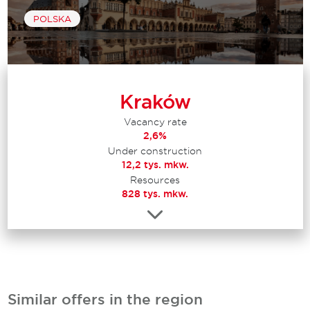
POLSKA
Kraków
Vacancy rate
2,6%
Under construction
12,2 tys. mkw.
Resources
828 tys. mkw.
Similar offers in the region