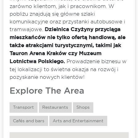
zarówno klientom, jak i pracownikom. W
pobliżu znajdują się główne szlaki
komunikacyjne oraz przystanki autobusowe i
tramwajowe.
Dzielnica Czyżyny przyciąga
mieszkańców nie tylko ofertą handlową, ale
także atrakcjami turystycznymi, takimi jak
Tauron Arena Kraków czy Muzeum
Lotnictwa Polskiego.
Prowadzenie biznesu w
tej lokalizacji to świetna okazja na rozwój i
pozyskanie nowych klientów!
Explore The Area
Transport
Restaurants
Shops
Cafés and bars
Arts and Entertainment