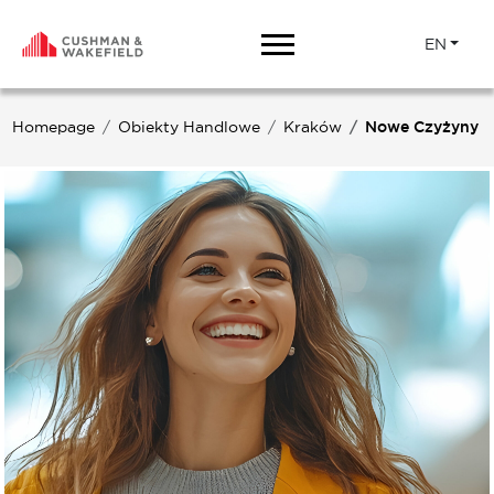
EN
Homepage
Obiekty Handlowe
Kraków
Nowe Czyżyny