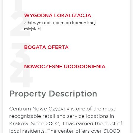
WYGODNA LOKALIZACJA
z łatwym dostępem do komunikacji
miejskiej
BOGATA OFERTA
NOWOCZESNE UDOGODNIENIA
Property Description
Centrum Nowe Czyżyny is one of the most
recognizable retail and service locations in
Kraków. Since 2002, it has earned the trust of
local residents. The center offers over 31,000