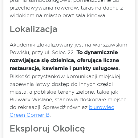
przechowywania rowerów, taras na dachu z
widokiem na miasto oraz sala kinowa.
Lokalizacja
Akademik zlokalizowany jest na warszawskim
Powiślu, przy ul. Solec 22.
To dynamicznie
rozwijająca się dzielnica, oferująca liczne
restauracje, kawiarnie i punkty usługowe.
Bliskość przystanków komunikacji miejskiej
zapewnia łatwy dostęp do innych części
miasta, a pobliskie tereny zielone, takie jak
Bulwary Wiślane, stanowią doskonałe miejsce
do rekreacji. Sprawdź również
biurowiec
Green Corner B
.
Eksploruj Okolicę