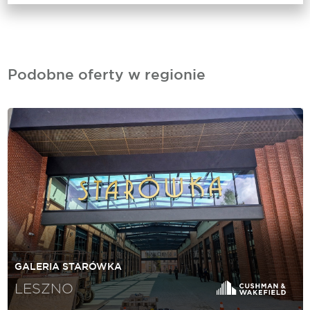
Podobne oferty w regionie
GALERIA STARÓWKA
LESZNO