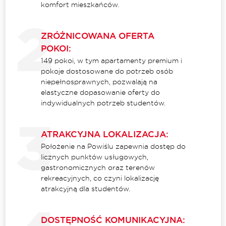
komfort mieszkańców.
ZRÓŻNICOWANA OFERTA
POKOI:
149 pokoi, w tym apartamenty premium i
pokoje dostosowane do potrzeb osób
niepełnosprawnych, pozwalają na
elastyczne dopasowanie oferty do
indywidualnych potrzeb studentów.
ATRAKCYJNA LOKALIZACJA:
Położenie na Powiślu zapewnia dostęp do
licznych punktów usługowych,
gastronomicznych oraz terenów
rekreacyjnych, co czyni lokalizację
atrakcyjną dla studentów.
DOSTĘPNOŚĆ KOMUNIKACYJNA: