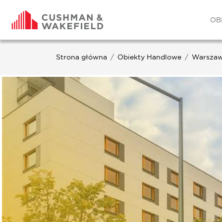
OB
Strona główna
Obiekty Handlowe
Warsza