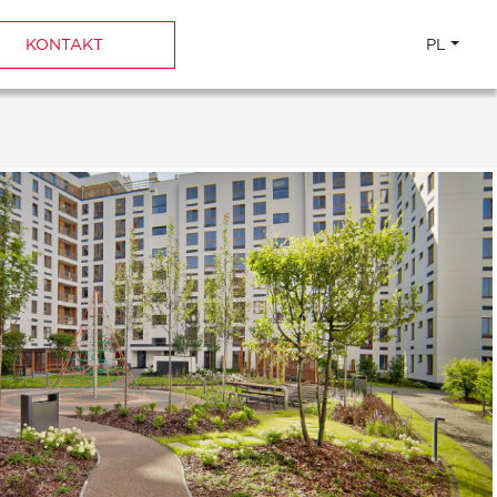
KONTAKT
PL