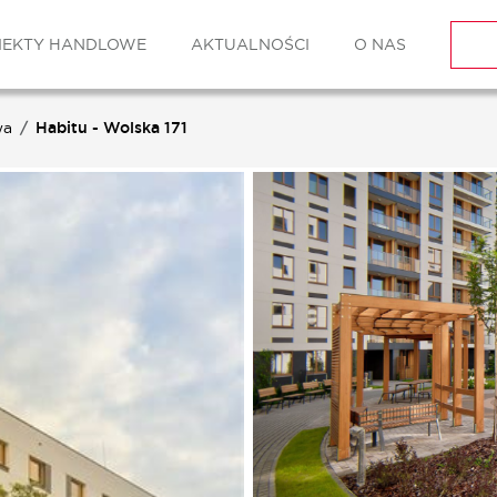
IEKTY HANDLOWE
AKTUALNOŚCI
O NAS
wa
Habitu - Wolska 171