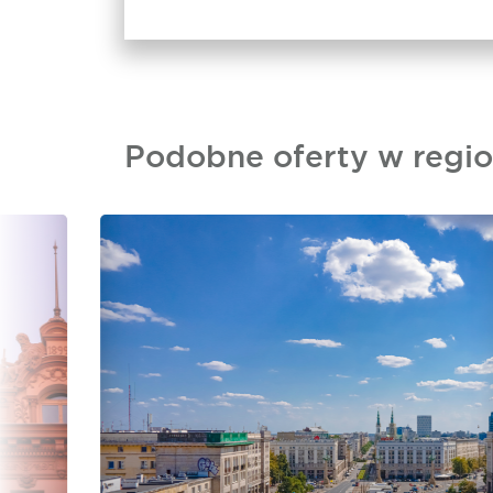
Podobne oferty w regio