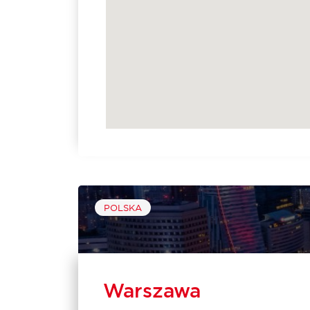
POLSKA
Warszawa