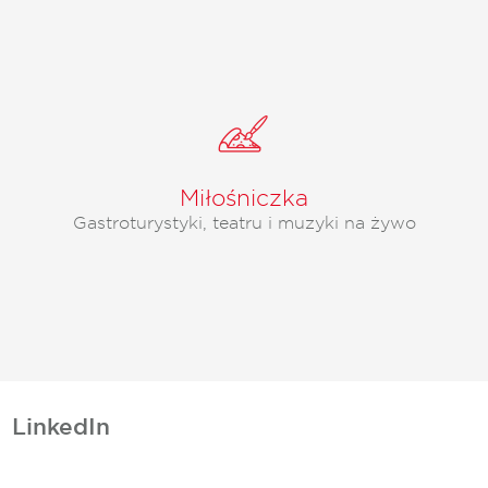
Miłośniczka
Gastroturystyki, teatru i muzyki na żywo
LinkedIn