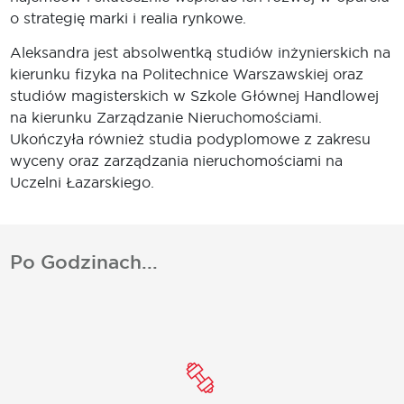
o strategię marki i realia rynkowe.
Aleksandra jest absolwentką studiów inżynierskich na
kierunku fizyka na Politechnice Warszawskiej oraz
studiów magisterskich w Szkole Głównej Handlowej
na kierunku Zarządzanie Nieruchomościami.
Ukończyła również studia podyplomowe z zakresu
wyceny oraz zarządzania nieruchomościami na
Uczelni Łazarskiego.
Po Godzinach...