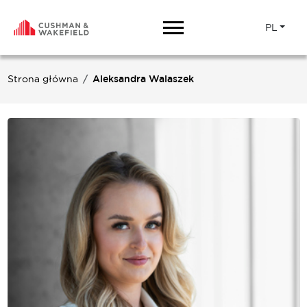
PL
Strona główna
Aleksandra Walaszek