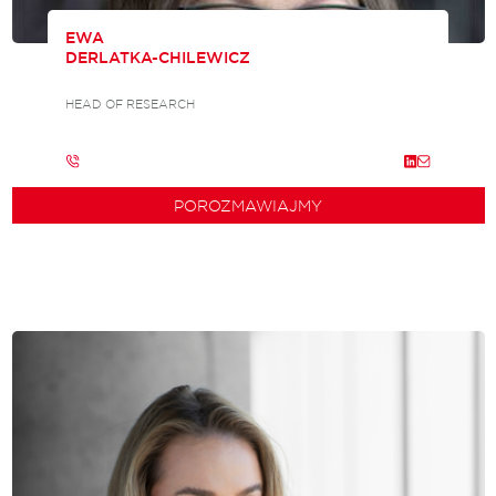
EWA
DERLATKA-CHILEWICZ
HEAD OF RESEARCH
POROZMAWIAJMY