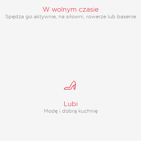
W wolnym czasie
Spędza go aktywnie, na siłowni, rowerze lub basenie
Lubi
Modę i dobrą kuchnię