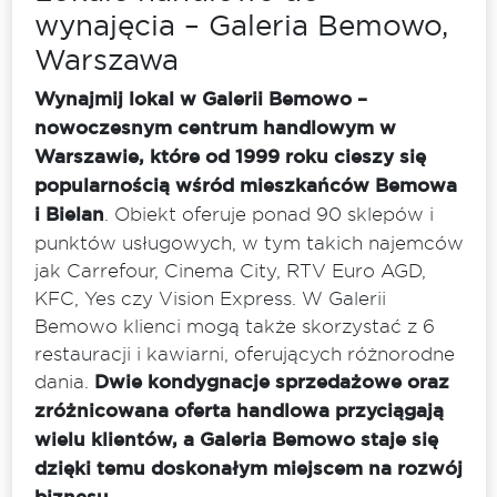
wynajęcia – Galeria Bemowo,
Warszawa
Wynajmij lokal w Galerii Bemowo –
nowoczesnym centrum handlowym w
Warszawie, które od 1999 roku cieszy się
popularnością wśród mieszkańców Bemowa
i Bielan
. Obiekt oferuje ponad 90 sklepów i
punktów usługowych, w tym takich najemców
jak Carrefour, Cinema City, RTV Euro AGD,
KFC, Yes czy Vision Express. W Galerii
Bemowo klienci mogą także skorzystać z 6
restauracji i kawiarni, oferujących różnorodne
dania.
Dwie kondygnacje sprzedażowe oraz
zróżnicowana oferta handlowa przyciągają
wielu klientów, a Galeria Bemowo staje się
dzięki temu doskonałym miejscem na rozwój