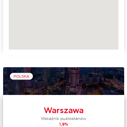
POLSKA
Warszawa
Wskaźnik pustostanów
1,9%