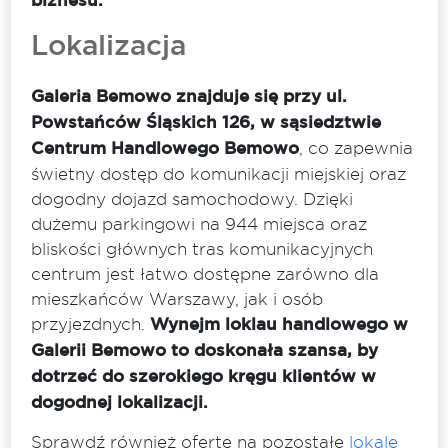
biznesu.
Lokalizacja
Galeria Bemowo znajduje się przy ul.
Powstańców Śląskich 126, w sąsiedztwie
Centrum Handlowego Bemowo
, co zapewnia
świetny dostęp do komunikacji miejskiej oraz
dogodny dojazd samochodowy. Dzięki
dużemu parkingowi na 944 miejsca oraz
bliskości głównych tras komunikacyjnych
centrum jest łatwo dostępne zarówno dla
mieszkańców Warszawy, jak i osób
przyjezdnych.
Wynejm loklau handlowego w
Galerii Bemowo to doskonała szansa, by
dotrzeć do szerokiego kręgu klientów w
dogodnej lokalizacji.
Sprawdź również ofertę na pozostałe
lokale