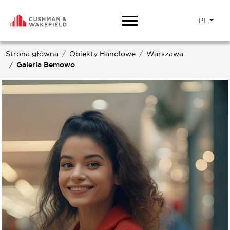
PL
Strona główna
Obiekty Handlowe
Warszawa
Galeria Bemowo