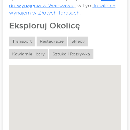
do wynajęcia w Warszawie
, w tym
lokale na
wynajem w Złotych Tarasach
.
Eksploruj Okolicę
Transport
Restauracje
Sklepy
Kawiarnie i bary
Sztuka i Rozrywka