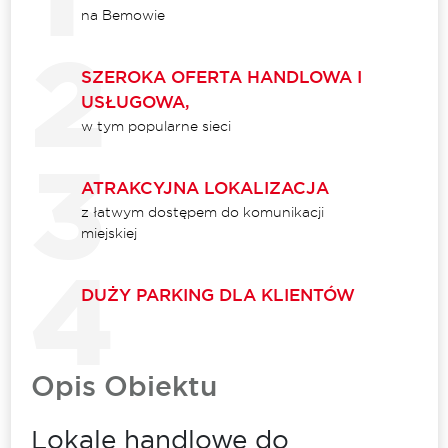
na Bemowie
SZEROKA OFERTA HANDLOWA I
USŁUGOWA,
w tym popularne sieci
ATRAKCYJNA LOKALIZACJA
z łatwym dostępem do komunikacji
miejskiej
DUŻY PARKING DLA KLIENTÓW
Opis Obiektu
Lokale handlowe do