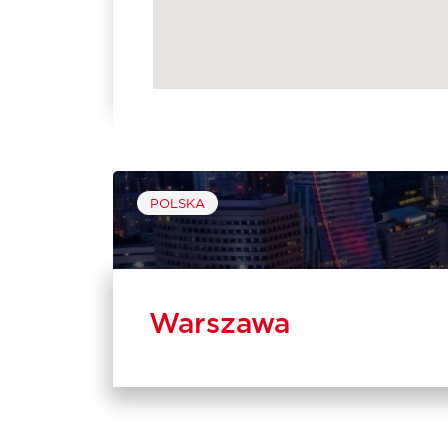
POLSKA
Warszawa