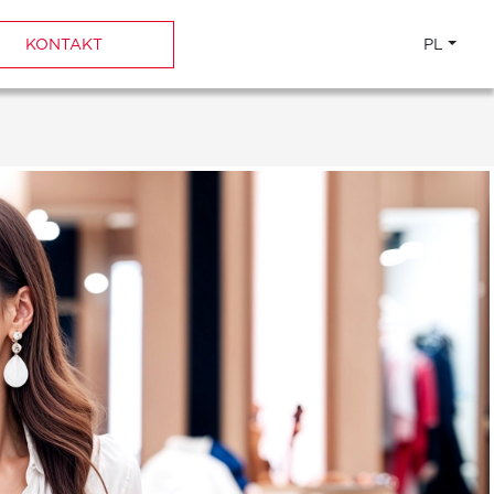
KONTAKT
PL