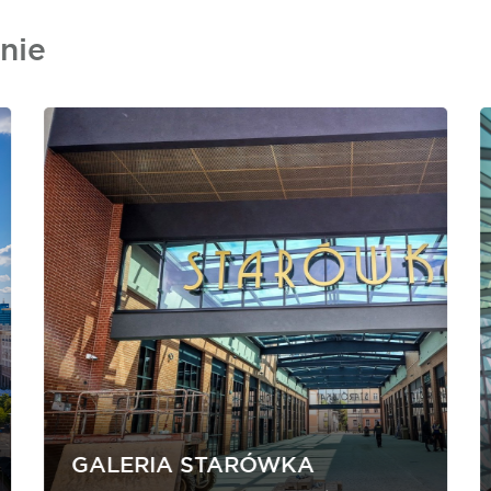
nie
GALERIA STARÓWKA