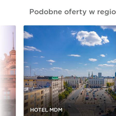
Podobne oferty w regio
HOTEL MDM