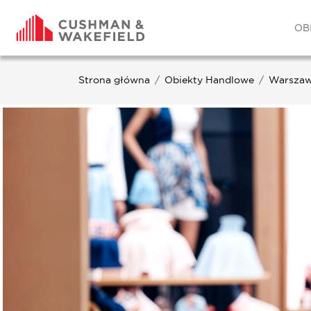
OB
Strona główna
Obiekty Handlowe
Warsza