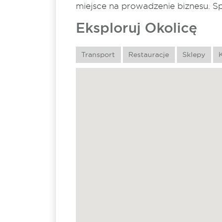
miejsce na prowadzenie biznesu. 
Eksploruj Okolicę
Transport
Restauracje
Sklepy
K