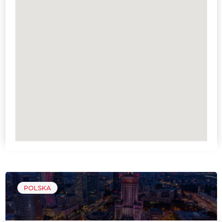
POLSKA