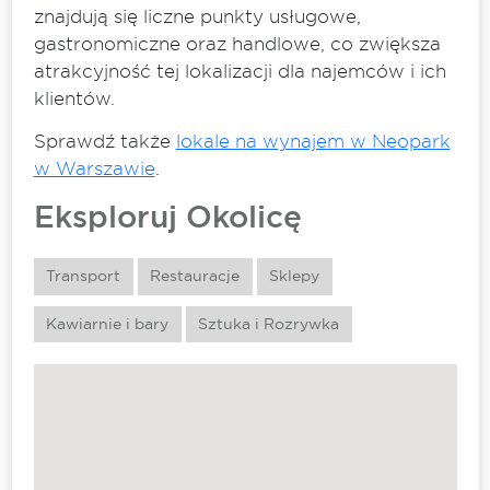
znajdują się liczne punkty usługowe,
gastronomiczne oraz handlowe, co zwiększa
atrakcyjność tej lokalizacji dla najemców i ich
klientów.
Sprawdź także
lokale na wynajem w Neopark
w Warszawie
.
Eksploruj Okolicę
Transport
Restauracje
Sklepy
Kawiarnie i bary
Sztuka i Rozrywka