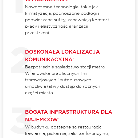
Nowoczesne technologie, takie jak
klimatyzacja, podnoszone podłogi i
podwieszane sufity, zapewniają komfort
pracy i elastyczność aranżacji
przestrzeni.
DOSKONAŁA LOKALIZACJA
KOMUNIKACYJNA:
Bezpośrednie sąsiedztwo stacji metra
Wilanowska oraz licznych linii
tramwajowych i autobusowych
umożliwia łatwy dostęp do różnych
części miasta.
BOGATA INFRASTRUKTURA DLA
NAJEMCÓW:
W budynku dostępne są restauracja,
kawiarnia, piekarnia, sale konferencyjne,