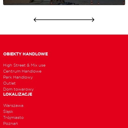
OBIEKTY HANDLOWE
High Street & Mix use
Centrum Handlowe
Park Handlowy
Outlet
Dom towarowy
LOKALIZACJE
Warszawa
Śląsk
Trójmiasto
Poznań