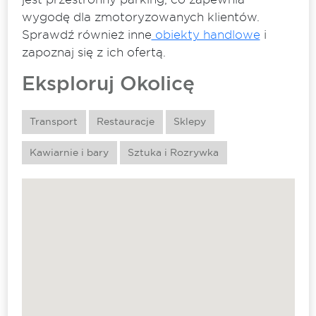
wygodę dla zmotoryzowanych klientów.
Sprawdź również inne
obiekty handlowe
i
zapoznaj się z ich ofertą.
Eksploruj Okolicę
Transport
Restauracje
Sklepy
Kawiarnie i bary
Sztuka i Rozrywka