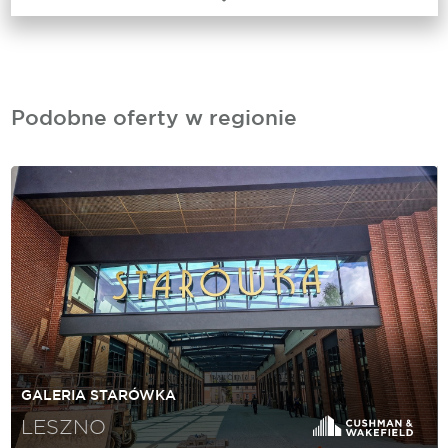
Podobne oferty w regionie
GALERIA STARÓWKA
LESZNO