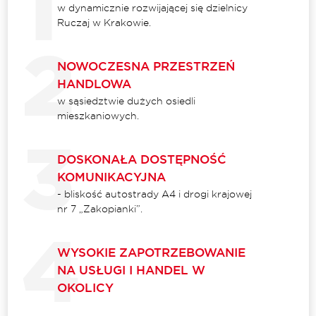
w dynamicznie rozwijającej się dzielnicy
Ruczaj w Krakowie.
NOWOCZESNA PRZESTRZEŃ
HANDLOWA
w sąsiedztwie dużych osiedli
mieszkaniowych.
DOSKONAŁA DOSTĘPNOŚĆ
KOMUNIKACYJNA
- bliskość autostrady A4 i drogi krajowej
nr 7 „Zakopianki”.
WYSOKIE ZAPOTRZEBOWANIE
NA USŁUGI I HANDEL W
OKOLICY