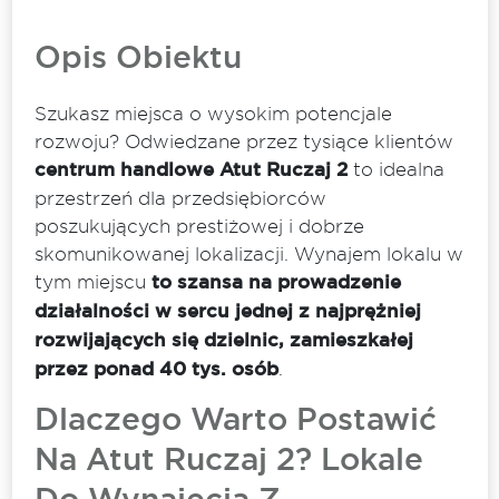
Opis Obiektu
Szukasz miejsca o wysokim potencjale
rozwoju? Odwiedzane przez tysiące klientów
centrum handlowe Atut Ruczaj 2
to idealna
przestrzeń dla przedsiębiorców
poszukujących prestiżowej i dobrze
skomunikowanej lokalizacji. Wynajem lokalu w
tym miejscu
to szansa na prowadzenie
działalności w sercu jednej z najprężniej
rozwijających się dzielnic, zamieszkałej
przez ponad 40 tys. osób
.
Dlaczego Warto Postawić
Na Atut Ruczaj 2? Lokale