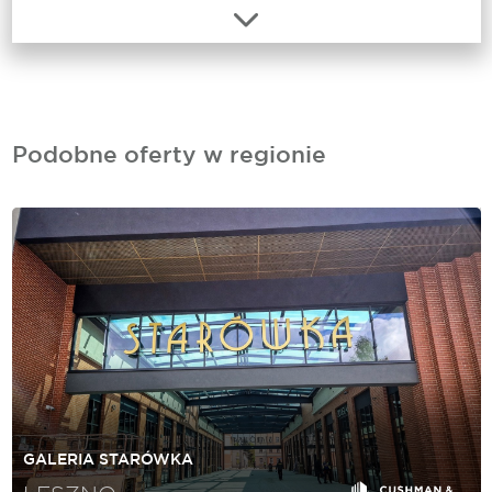
Podobne oferty w regionie
GALERIA STARÓWKA