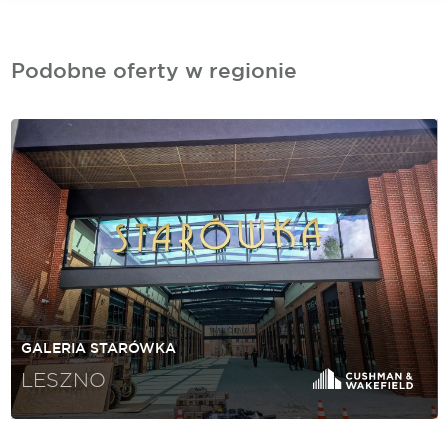
Podobne oferty w regionie
GALERIA STARÓWKA
LESZNO