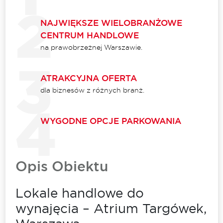
NAJWIĘKSZE WIELOBRANŻOWE
CENTRUM HANDLOWE
na prawobrzeżnej Warszawie.
ATRAKCYJNA OFERTA
dla biznesów z różnych branż.
WYGODNE OPCJE PARKOWANIA
Opis Obiektu
Lokale handlowe do
wynajęcia – Atrium Targówek,