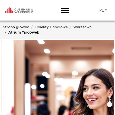
PL
Strona główna
Obiekty Handlowe
Warszawa
Atrium Targówek