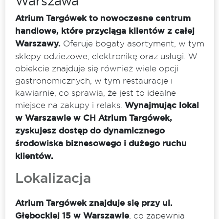
Warszawa
Atrium Targówek to nowoczesne centrum
handlowe, które przyciąga klientów z całej
Warszawy.
Oferuje bogaty asortyment, w tym
sklepy odzieżowe, elektronikę oraz usługi. W
obiekcie znajduje się również wiele opcji
gastronomicznych, w tym restauracje i
kawiarnie, co sprawia, że jest to idealne
miejsce na zakupy i relaks.
Wynajmując lokal
w Warszawie w CH Atrium Targówek,
zyskujesz dostęp do dynamicznego
środowiska biznesowego i dużego ruchu
klientów.
Lokalizacja
Atrium Targówek znajduje się przy ul.
Głębockiej 15 w Warszawie
, co zapewnia