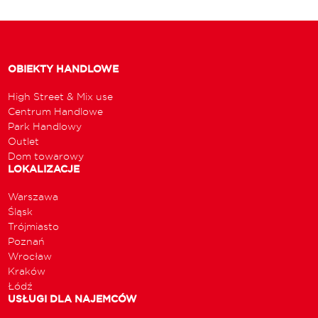
OBIEKTY HANDLOWE
High Street & Mix use
Centrum Handlowe
Park Handlowy
Outlet
Dom towarowy
LOKALIZACJE
Warszawa
Śląsk
Trójmiasto
Poznań
Wrocław
Kraków
Łódź
USŁUGI DLA NAJEMCÓW