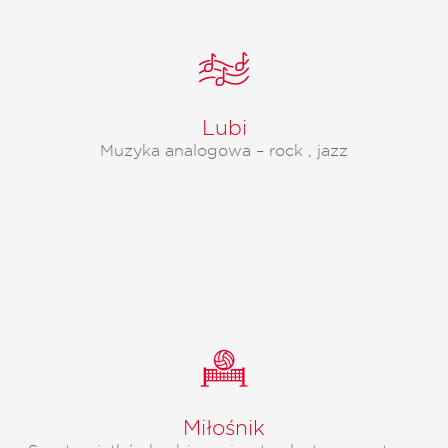
Lubi
Muzyka analogowa – rock , jazz
Miłośnik