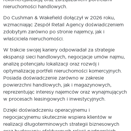
nieruchomości handlowych.
Do Cushman & Wakefield dołączył w 2026 roku,
wzmacniając Zespół Retail Agency doświadczeniem
zdobytym zarówno po stronie najemcy, jak i
właściciela nieruchomości.
W trakcie swojej kariery odpowiadał za strategie
ekspansji sieci handlowych, negocjacje umów najmu,
analizę potencjału lokalizacji oraz rozwój i
optymalizację portfeli nieruchomości komercyjnych.
Posiada doświadczenie zarówno w zakresie
powierzchni handlowych, jak i magazynowych,
reprezentując interesy najemców oraz wynajmujących
w procesach leasingowych i inwestycyjnych.
Dzięki doświadczeniu operacyjnemu i
negocjacyjnemu skutecznie wspiera klientów w
realizacji długoterminowych strategii biznesowych