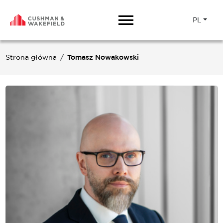
PL
Strona główna
Tomasz Nowakowski