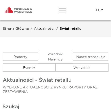
PL
Strona Główna
Aktualności
Świat retailu
Poradniki
Raporty
Nasze transakcje
Najemcy
Eventy
Wszystkie
Aktualności - Świat retailu
WYBRANE AKTUALNOŚCI Z RYNKU, RAPORTY ORAZ
ZESTAWIENIA
Szukaj