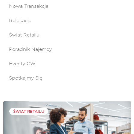
Nowa Transakcja
Relokacja
Świat Retailu
Poradnik Najemcy
Eventy CW
Spotkajmy Się
ŚWIAT RETAILU