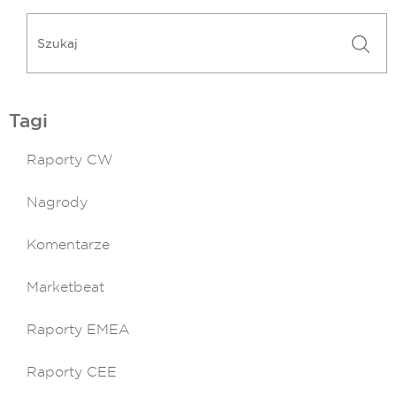
Tagi
Raporty CW
Nagrody
Komentarze
Marketbeat
Raporty EMEA
Raporty CEE