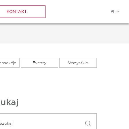
KONTAKT
PL
ansakcje
Eventy
Wszystkie
ukaj