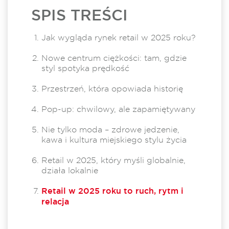
SPIS TREŚCI
Jak wygląda rynek retail w 2025 roku?
Nowe centrum ciężkości: tam, gdzie
styl spotyka prędkość
Przestrzeń, która opowiada historię
Pop-up: chwilowy, ale zapamiętywany
Nie tylko moda – zdrowe jedzenie,
kawa i kultura miejskiego stylu życia
Retail w 2025, który myśli globalnie,
działa lokalnie
Retail w 2025 roku to ruch, rytm i
relacja