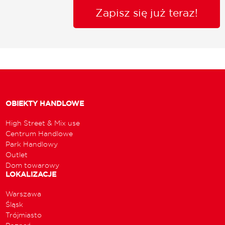
Zapisz się już teraz!
OBIEKTY HANDLOWE
High Street & Mix use
Centrum Handlowe
Park Handlowy
Outlet
Dom towarowy
LOKALIZACJE
Warszawa
Śląsk
Trójmiasto