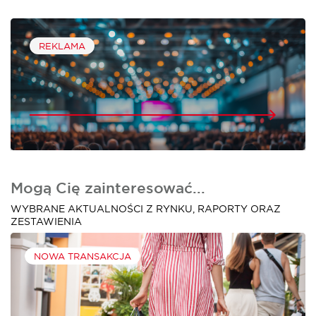
REKLAMA
Mogą Cię zainteresować...
WYBRANE AKTUALNOŚCI Z RYNKU, RAPORTY ORAZ
ZESTAWIENIA
NOWA TRANSAKCJA