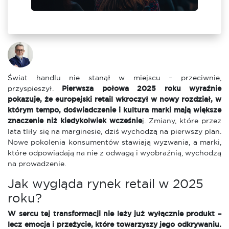
Świat handlu nie stanął w miejscu – przeciwnie,
przyspieszył.
Pierwsza połowa 2025 roku wyraźnie
pokazuje, że europejski retail wkroczył w nowy rozdział, w
którym tempo, doświadczenie i kultura marki mają większe
znaczenie niż kiedykolwiek wcześnie
j. Zmiany, które przez
lata tliły się na marginesie, dziś wychodzą na pierwszy plan.
Nowe pokolenia konsumentów stawiają wyzwania, a marki,
które odpowiadają na nie z odwagą i wyobraźnią, wychodzą
na prowadzenie.
Jak wygląda rynek retail w 2025
roku?
W sercu tej transformacji nie leży już wyłącznie produkt –
lecz emocja i przeżycie, które towarzyszy jego odkrywaniu.