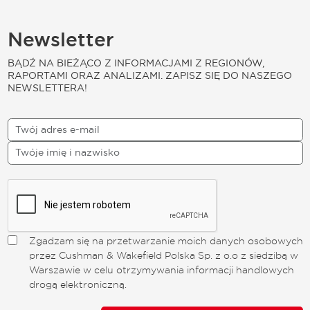
Newsletter
BĄDŹ NA BIEŻĄCO Z INFORMACJAMI Z REGIONÓW,
RAPORTAMI ORAZ ANALIZAMI. ZAPISZ SIĘ DO NASZEGO
NEWSLETTERA!
Zgadzam się na przetwarzanie moich danych osobowych
przez Cushman & Wakefield Polska Sp. z o.o z siedzibą w
Warszawie w celu otrzymywania informacji handlowych
drogą elektroniczną.