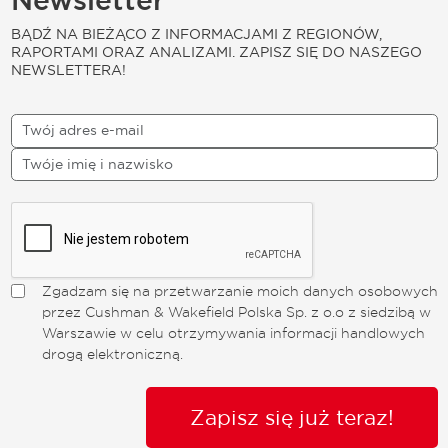
Newsletter
BĄDŹ NA BIEŻĄCO Z INFORMACJAMI Z REGIONÓW,
RAPORTAMI ORAZ ANALIZAMI. ZAPISZ SIĘ DO NASZEGO
NEWSLETTERA!
Zgadzam się na przetwarzanie moich danych osobowych
przez Cushman & Wakefield Polska Sp. z o.o z siedzibą w
Warszawie w celu otrzymywania informacji handlowych
drogą elektroniczną.
Zapisz się już teraz!