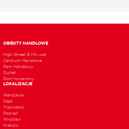
OBIEKTY HANDLOWE
High Street & Mix use
Centrum Handlowe
Park Handlowy
Outlet
Dom towarowy
LOKALIZACJE
Warszawa
Śląsk
Trójmiasto
Poznań
Wrocław
Kraków