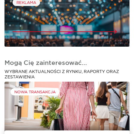
REKLAMA
Mogą Cię zainteresować...
WYBRANE AKTUALNOŚCI Z RYNKU, RAPORTY ORAZ
ZESTAWIENIA
NOWA TRANSAKCJA