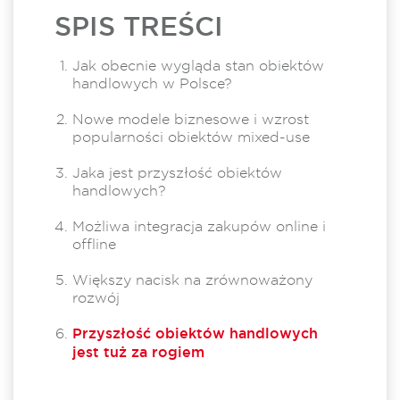
SPIS TREŚCI
Jak obecnie wygląda stan obiektów
handlowych w Polsce?
Nowe modele biznesowe i wzrost
popularności obiektów mixed-use
Jaka jest przyszłość obiektów
handlowych?
Możliwa integracja zakupów online i
offline
Większy nacisk na zrównoważony
rozwój
Przyszłość obiektów handlowych
jest tuż za rogiem