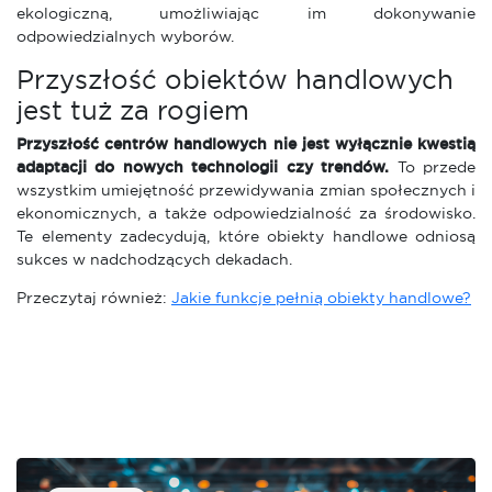
ekologiczną, umożliwiając im dokonywanie
odpowiedzialnych wyborów.
Przyszłość obiektów handlowych
jest tuż za rogiem
Przyszłość centrów handlowych nie jest wyłącznie kwestią
adaptacji do nowych technologii czy trendów.
To przede
wszystkim umiejętność przewidywania zmian społecznych i
ekonomicznych, a także odpowiedzialność za środowisko.
Te elementy zadecydują, które obiekty handlowe odniosą
sukces w nadchodzących dekadach.
Przeczytaj również:
Jakie funkcje pełnią obiekty handlowe?