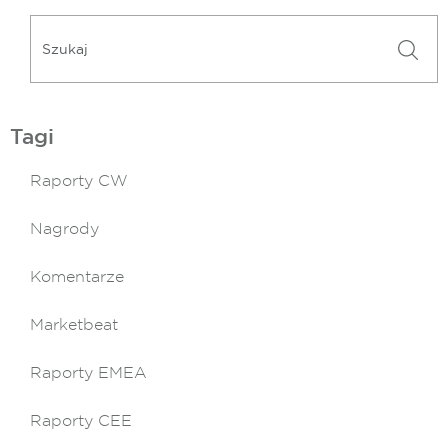
Tagi
Raporty CW
Nagrody
Komentarze
Marketbeat
Raporty EMEA
Raporty CEE