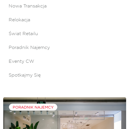
Nowa Transakcja
Relokacja
Świat Retailu
Poradnik Najemcy
Eventy CW
Spotkajmy Się
PORADNIK NAJEMCY