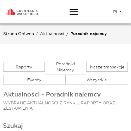
PL
Strona Główna
Aktualności
Poradnik najemcy
Poradniki
Raporty
Nasze transakcje
Najemcy
Eventy
Wszystkie
Aktualności - Poradnik najemcy
WYBRANE AKTUALNOŚCI Z RYNKU, RAPORTY ORAZ
ZESTAWIENIA
Szukaj