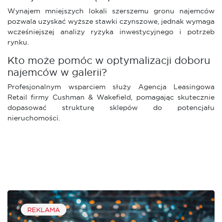
Wynajem mniejszych lokali szerszemu gronu najemców
pozwala uzyskać wyższe stawki czynszowe, jednak wymaga
wcześniejszej analizy ryzyka inwestycyjnego i potrzeb
rynku.
Kto może pomóc w optymalizacji doboru
najemców w galerii?
Profesjonalnym wsparciem służy Agencja Leasingowa
Retail firmy Cushman & Wakefield, pomagając skutecznie
dopasować strukturę sklepów do potencjału
nieruchomości.
REKLAMA