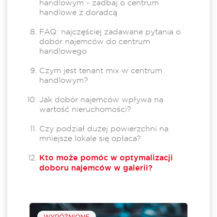
handlowym - zadbaj o centrum
handlowe z doradcą
FAQ: najczęściej zadawane pytania o
dobór najemców do centrum
handlowego
Czym jest tenant mix w centrum
handlowym?
Jak dobór najemców wpływa na
wartość nieruchomości?
Czy podział dużej powierzchni na
mniejsze lokale się opłaca?
Kto może pomóc w optymalizacji
doboru najemców w galerii?
WYRÓŻNIONE