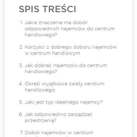
SPIS TREŚCI
Jakie znaczenie ma dobór
odpowiednich najemców do centrum
handlowego?
Korzyści z dobrego doboru najemców
w centrum handlowym
Jak dobrać najemców do centrum
handlowego?
Określ wyjątkowe zalety centrum
handlowego
Jaki jest typ idealnego najemcy?
Jak odpowiednio zarządzać
przestrzenią?
Dobór najemców w centrum