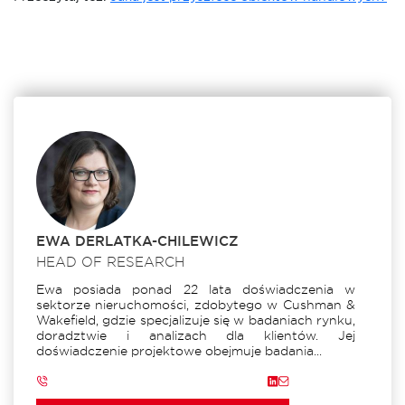
EWA DERLATKA-CHILEWICZ
HEAD OF RESEARCH
Ewa posiada ponad 22 lata doświadczenia w
sektorze nieruchomości, zdobytego w Cushman &
Wakefield, gdzie specjalizuje się w badaniach rynku,
doradztwie i analizach dla klientów. Jej
doświadczenie projektowe obejmuje badania...