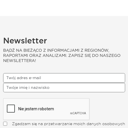
Newsletter
BĄDŹ NA BIEŻĄCO Z INFORMACJAMI Z REGIONÓW,
RAPORTAMI ORAZ ANALIZAMI. ZAPISZ SIĘ DO NASZEGO
NEWSLETTERA!
Zgadzam się na przetwarzanie moich danych osobowych