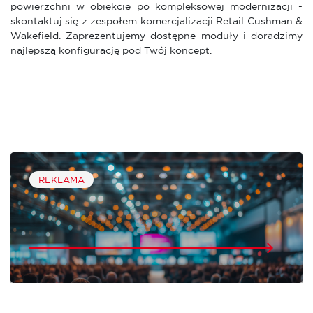
powierzchni w obiekcie po kompleksowej modernizacji -
skontaktuj się z zespołem komercjalizacji Retail Cushman &
Wakefield. Zaprezentujemy dostępne moduły i doradzimy
najlepszą konfigurację pod Twój koncept.
REKLAMA